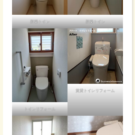
新築トイレ
新築トイレ
賃貸トイレリフォーム
トイレリフォーム