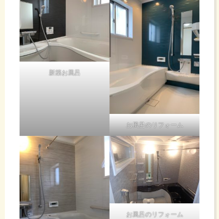
新築お風呂
お風呂のリフォーム
お風呂のリフォーム