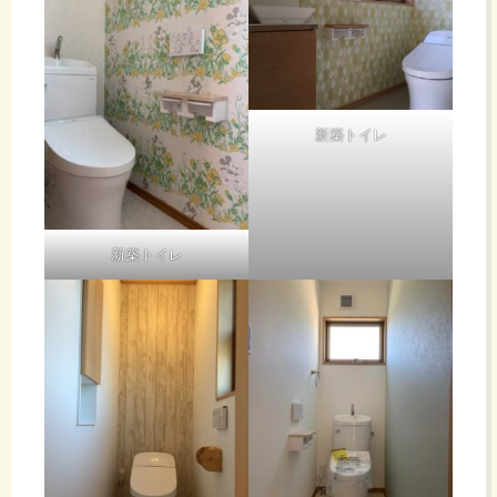
新築トイレ
新築トイレ