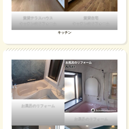
賃貸テラスハウス
賃貸住宅
キッチンのリフォーム
キッチンのリフォーム
キッチン
お風呂のリフォーム
お風呂のリフォーム