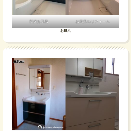
新築お風呂
お風呂のリフォーム
お風呂