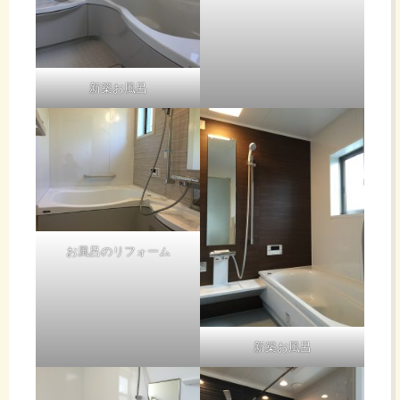
新築お風呂
お風呂のリフォーム
新築お風呂