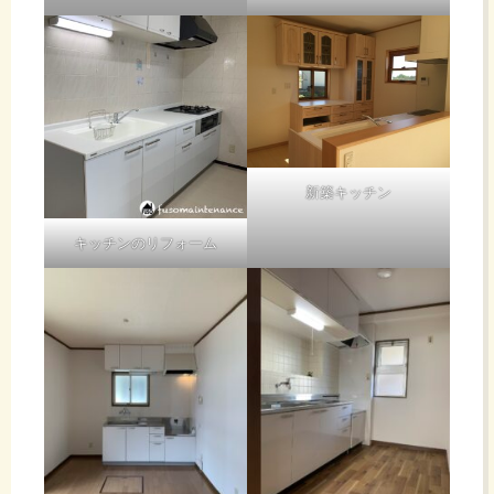
新築キッチン
キッチンのリフォーム