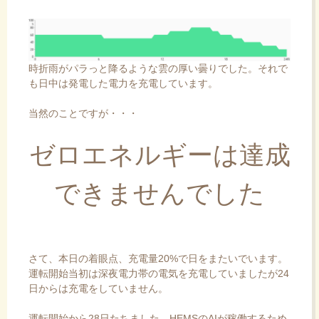
時折雨がパラっと降るような雲の厚い曇りでした。それで
も日中は発電した電力を充電しています。
当然のことですが・・・
ゼロエネルギーは達成
できませんでした
さて、本日の着眼点、充電量20%で日をまたいでいます。
運転開始当初は深夜電力帯の電気を充電していましたが24
日からは充電をしていません。
運転開始から28日たちました。HEMSのAIが稼働するため