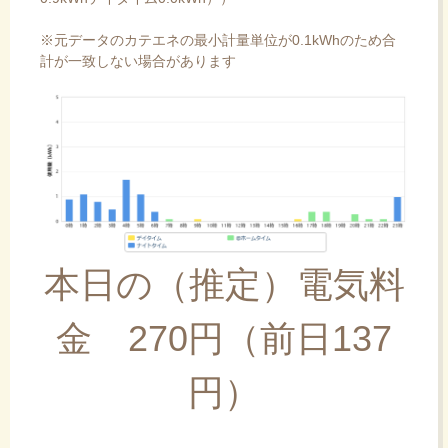
※元データのカテエネの最小計量単位が0.1kWhのため合
計が一致しない場合があります
本日の（推定）電気料
金 270円（前日137
円）