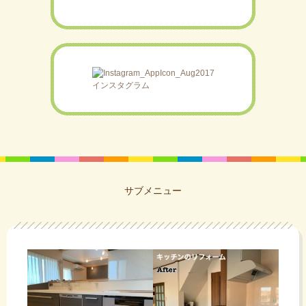
インスタグラム
サブメニュー