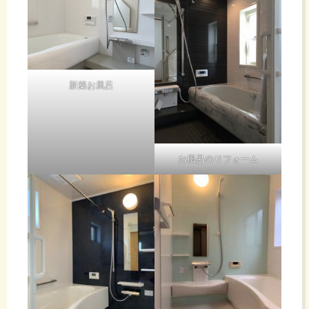
新築お風呂
お風呂のリフォーム