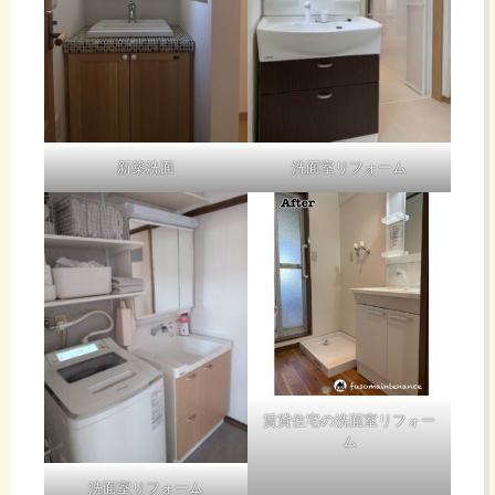
新築洗面
洗面室リフォーム
賃貸住宅の洗面室リフォー
ム
洗面室リフォーム