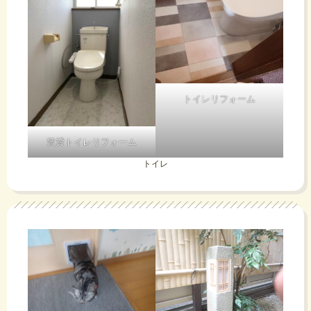
トイレリフォーム
賃貸トイレリフォーム
トイレ