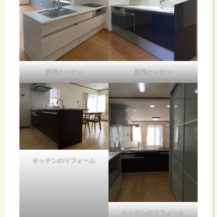
新築キッチン
新築キッチン
キッチンのリフォーム
キッチンのリフォーム