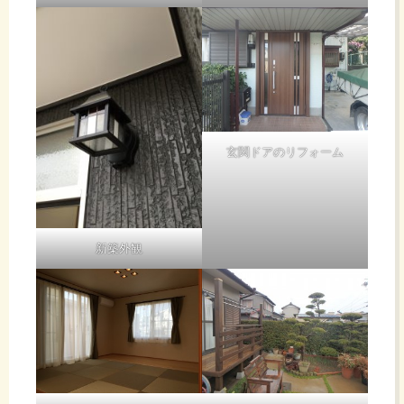
玄関ドアのリフォーム
新築外観