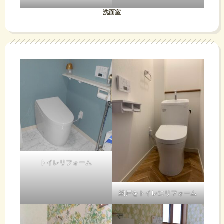
洗面室
トイレリフォーム
納戸をトイレにリフォーム