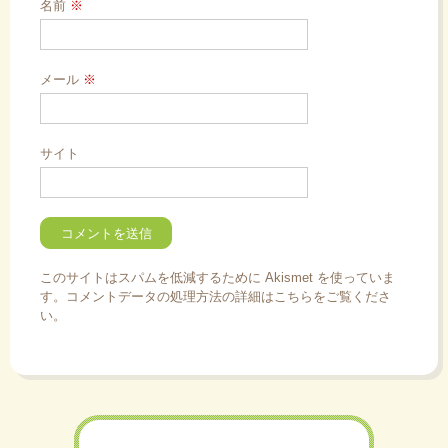
名前
※
メール
※
サイト
このサイトはスパムを低減するために Akismet を使っていま
す。
コメントデータの処理方法の詳細はこちらをご覧くださ
い
。