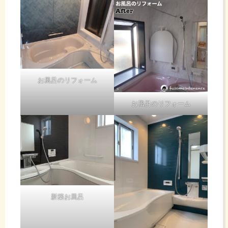
お風呂のリフォーム
お風呂のリフォーム
新築お風呂