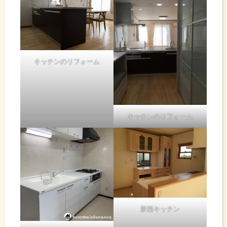
キッチンのリフォーム
キッチンのリフォーム
新築キッチン