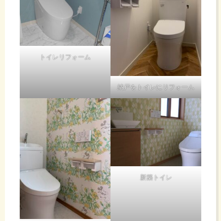
トイレリフォーム
納戸をトイレにリフォーム
新築トイレ