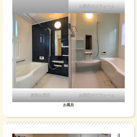
お風呂のリフォーム
新築お風呂
お風呂のリフォーム
お風呂