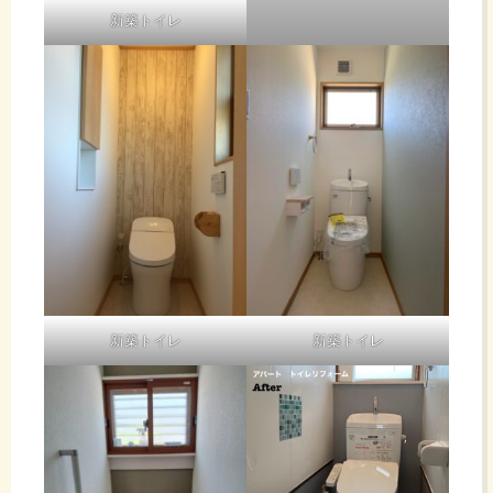
新築トイレ
新築トイレ
新築トイレ