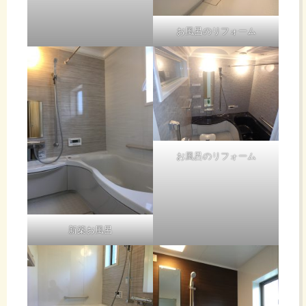
お風呂のリフォーム
お風呂のリフォーム
新築お風呂