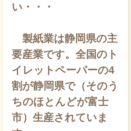
い・・・
製紙業は静岡県の主
要産業です。全国のト
イレットペーパーの4
割が静岡県で（そのう
ちのほとんどが富士
市）生産されていま