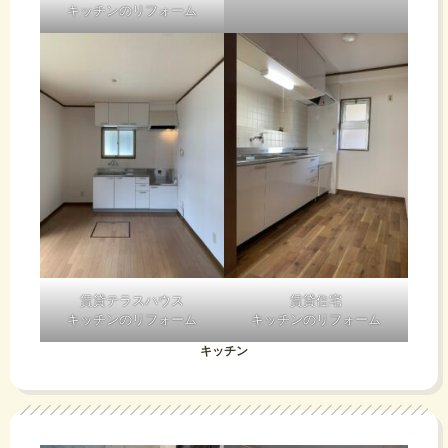
キッチンのリフォーム
賃貸テラスハウス
賃貸住宅
キッチンのリフォーム
キッチンのリフォーム
キッチン