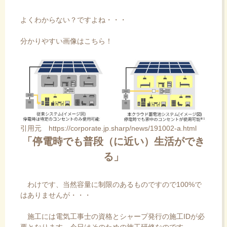
よくわからない？ですよね・・・
分かりやすい画像はこちら！
引用元 https://corporate.jp.sharp/news/191002-a.html
「停電時でも普段（に近い）生活ができ
る」
わけです、当然容量に制限のあるものですので100%で
はありませんが・・・
施工には電気工事士の資格とシャープ発行の施工IDが必
要となります。今日はそのための施工研修なのです。