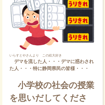
いらすとやさんより この絵大好き
デマを流した人・・・デマに惑わされ
た人・・・特に静岡県民の皆様・・・
小学校の社会の授業
を思いだしてくださ