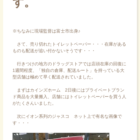
す。
※ちなみに現場監督は富士市出身♪
さて、売り切れたトイレットペーパー・・・在庫がある
ものも配送が追い付かないそうです・・・
行きつけの地方のドラッグストアでは店頭在庫の回復に
1週間程度、「独自の倉庫、配送ルート」を持っている大
型店舗は極めて早く配送されていました。
まずはカインズホーム 2日後にはプライベートブラン
ド商品を大量搬入、店舗にはトイレットペーパーを買う人
がたくさんいました。
次にイオン系列のジャスコ ネット上で有名な画像で
す・・・