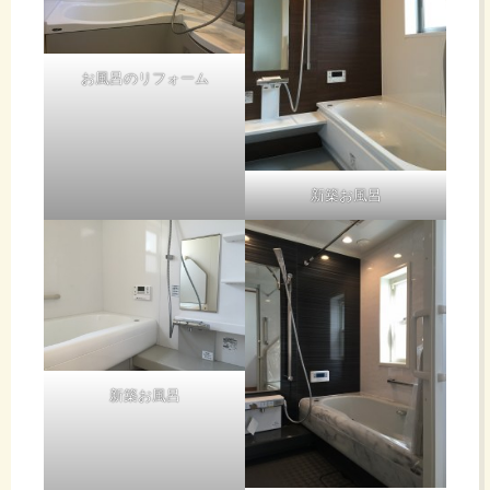
お風呂のリフォーム
新築お風呂
新築お風呂