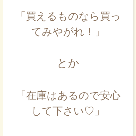
「買えるものなら買っ
てみやがれ！」
とか
「在庫はあるので安心
して下さい♡」