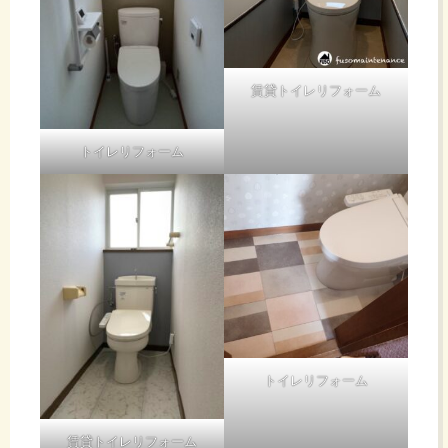
賃貸トイレリフォーム
トイレリフォーム
トイレリフォーム
賃貸トイレリフォーム