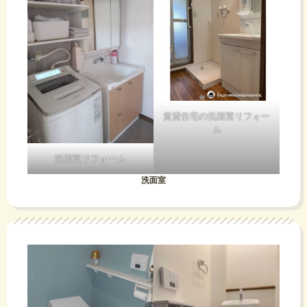
賃貸住宅の洗面室リフォー
ム
洗面室リフォーム
洗面室