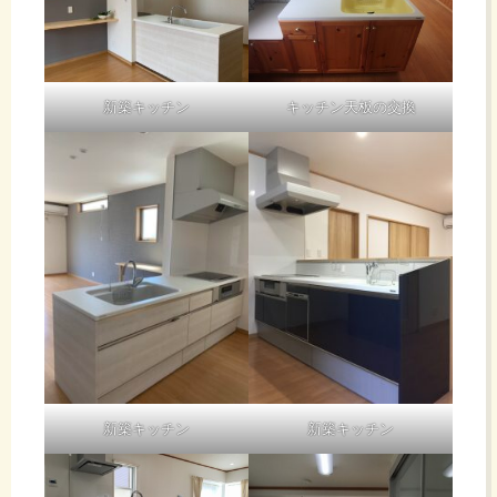
新築キッチン
キッチン天板の交換
新築キッチン
新築キッチン