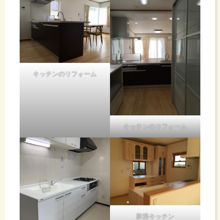
キッチンのリフォーム
キッチンのリフォーム
新築キッチン