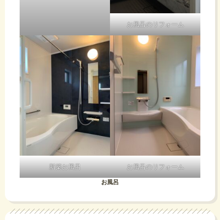
お風呂のリフォーム
新築お風呂
お風呂のリフォーム
お風呂