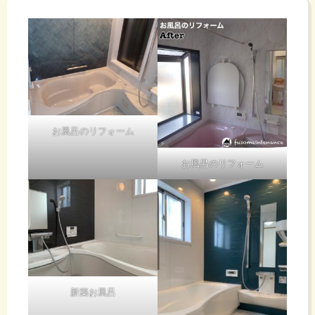
お風呂のリフォーム
お風呂のリフォーム
新築お風呂