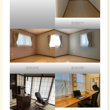
新築納戸
新築洋室
新築洋室