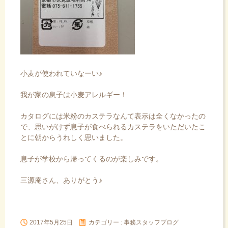
小麦が使われていなーい♪
我が家の息子は小麦アレルギー！
カタログには米粉のカステラなんて表示は全くなかったの
で、思いがけず息子が食べられるカステラをいただいたこ
とに朝からうれしく思いました。
息子が学校から帰ってくるのが楽しみです。
三源庵さん、ありがとう♪
2017年5月25日
カテゴリー :
事務スタッフブログ