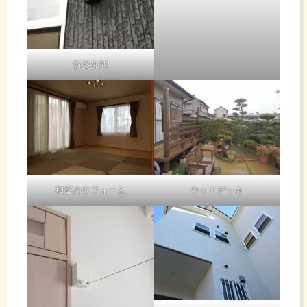
新築外観
和室のリフォーム
ウッドデッキ