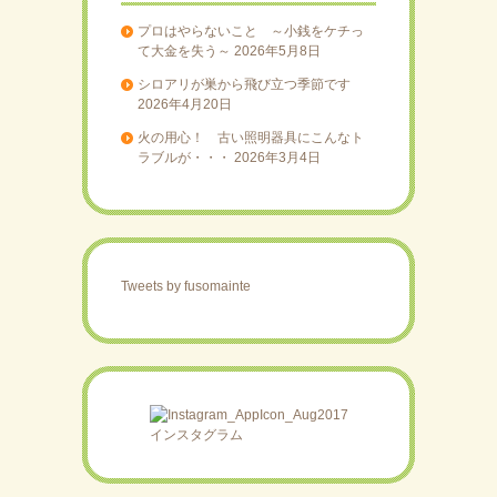
プロはやらないこと ～小銭をケチっ
て大金を失う～
2026年5月8日
シロアリが巣から飛び立つ季節です
2026年4月20日
火の用心！ 古い照明器具にこんなト
ラブルが・・・
2026年3月4日
Tweets by fusomainte
インスタグラム