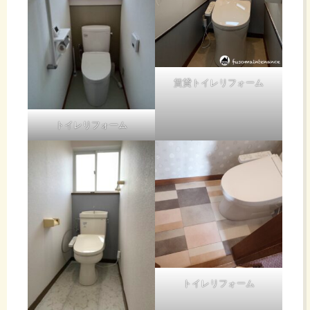
賃貸トイレリフォーム
トイレリフォーム
トイレリフォーム