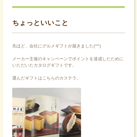
ス
キ
ッ
ちょっといいこと
プ
先ほど、会社にグルメギフトが届きました(^^)
メーカー主催のキャンペーンでポイントを達成したために
いただいたカタログギフトです。
選んだギフトはこちらのカステラ。