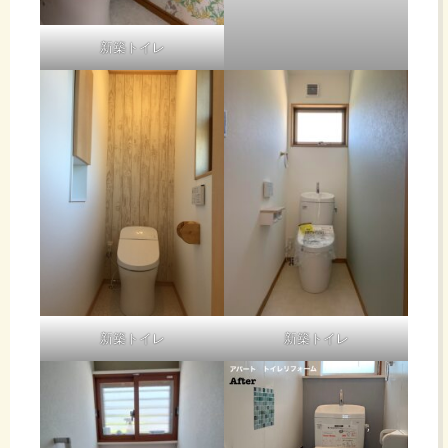
新築トイレ
新築トイレ
新築トイレ