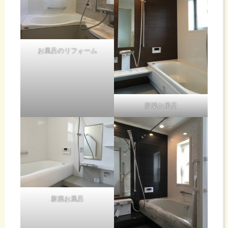
お風呂のリフォーム
新築お風呂
新築お風呂