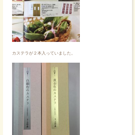
カステラが２本入っていました。