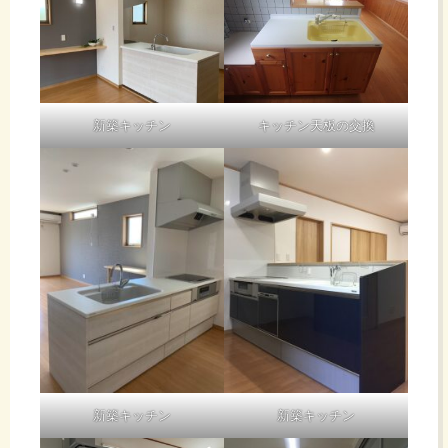
新築キッチン
キッチン天板の交換
新築キッチン
新築キッチン