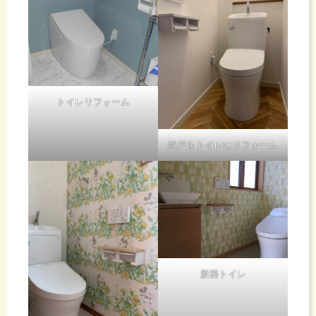
トイレリフォーム
納戸をトイレにリフォーム
新築トイレ