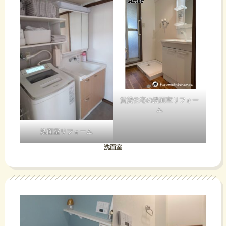
賃貸住宅の洗面室リフォー
ム
洗面室リフォーム
洗面室