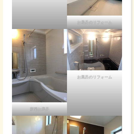
お風呂のリフォーム
お風呂のリフォーム
新築お風呂