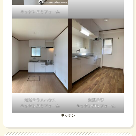
キッチンのリフォーム
賃貸テラスハウス
賃貸住宅
キッチンのリフォーム
キッチンのリフォーム
キッチン