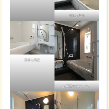
新築お風呂
新築お風呂
お風呂のリフォーム