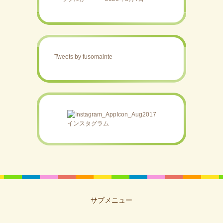
Tweets by fusomainte
インスタグラム
サブメニュー