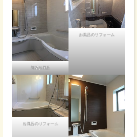
お風呂のリフォーム
新築お風呂
お風呂のリフォーム