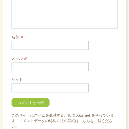
名前
※
メール
※
サイト
このサイトはスパムを低減するために Akismet を使っていま
す。
コメントデータの処理方法の詳細はこちらをご覧くださ
い
。