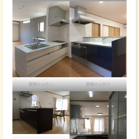
新築キッチン
新築キッチン