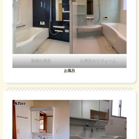
新築お風呂
お風呂のリフォーム
お風呂