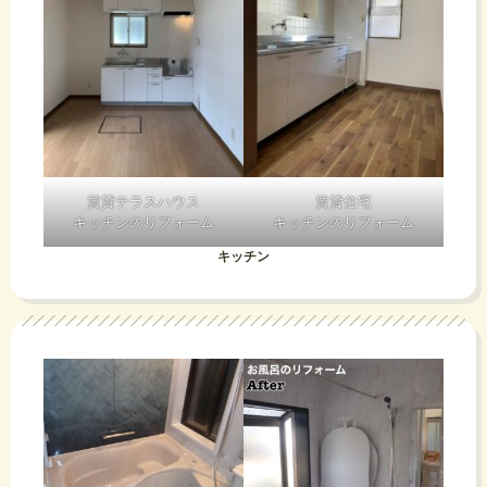
賃貸テラスハウス
賃貸住宅
キッチンのリフォーム
キッチンのリフォーム
キッチン