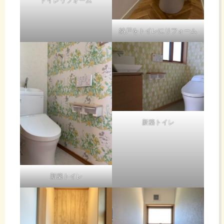
トイレリフォーム
納戸をトイレにリフォーム
新築トイレ
新築トイレ