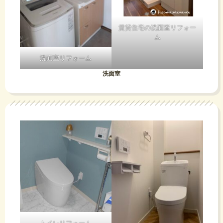
賃貸住宅の洗面室リフォー
ム
洗面室リフォーム
洗面室