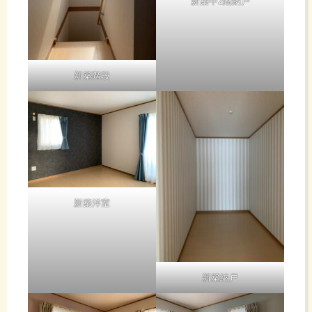
新築中2階納戸
新築階段
新築洋室
新築納戸