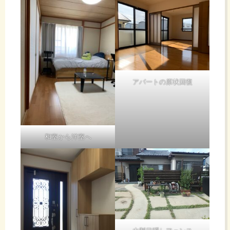
アパートの原状回復
和室から洋室へ