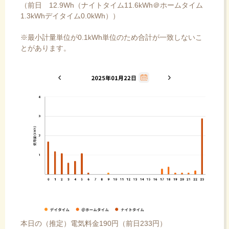
（前日 12.9Wh（ナイトタイム11.6kWh＠ホームタイム
1.3kWhデイタイム0.0kWh））
※最小計量単位が0.1kWh単位のため合計が一致しないこ
とがあります。
本日の（推定）電気料金190円（前日233円）