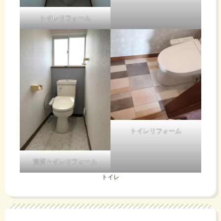
トイレリフォーム
トイレリフォーム
賃貸トイレリフォーム
トイレ