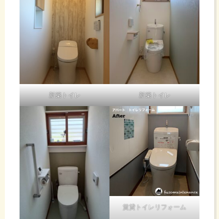
新築トイレ
新築トイレ
賃貸トイレリフォーム