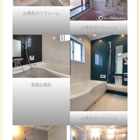
お風呂のリフォーム
お風呂のリフォーム
新築お風呂
お風呂のリフォーム