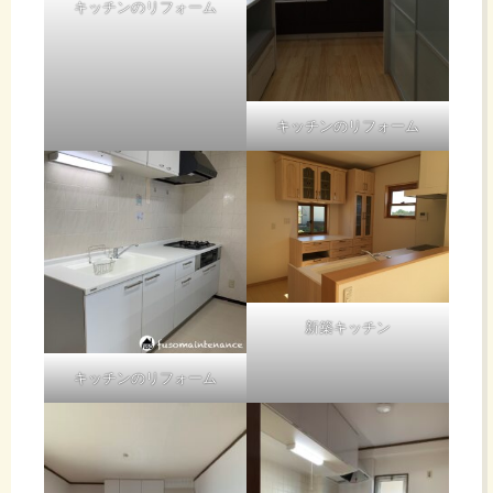
キッチンのリフォーム
キッチンのリフォーム
新築キッチン
キッチンのリフォーム