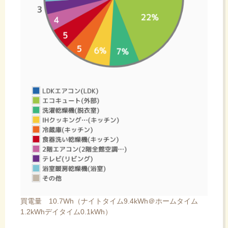
買電量 10.7Wh（ナイトタイム9.4kWh＠ホームタイム
1.2kWhデイタイム0.1kWh）