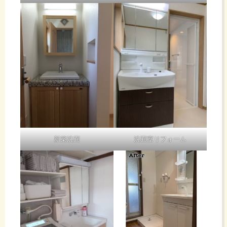
新築洗面
洗面室リフォーム