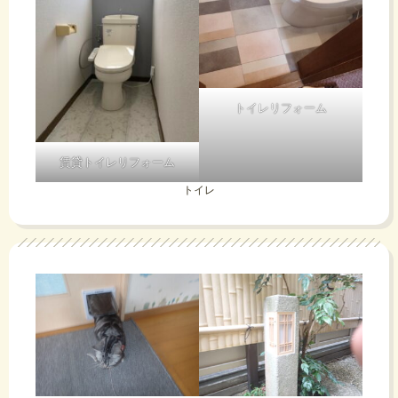
トイレリフォーム
賃貸トイレリフォーム
トイレ