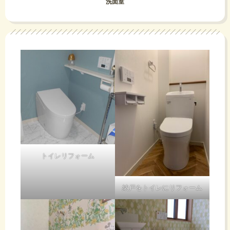
洗面室
トイレリフォーム
納戸をトイレにリフォーム