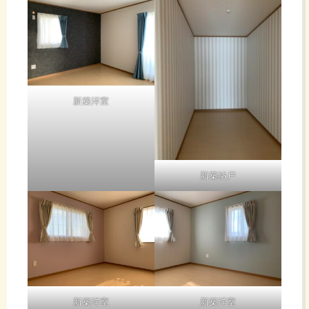
新築洋室
新築納戸
新築洋室
新築洋室