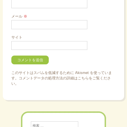
メール
※
サイト
このサイトはスパムを低減するために Akismet を使っていま
す。
コメントデータの処理方法の詳細はこちらをご覧くださ
い
。
検