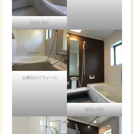
新築お風呂
お風呂のリフォーム
新築お風呂