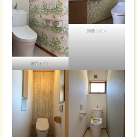
新築トイレ
新築トイレ