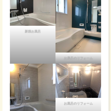
新築お風呂
お風呂のリフォーム
お風呂のリフォーム