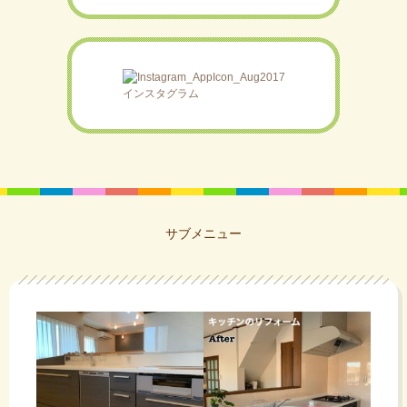
インスタグラム
サブメニュー