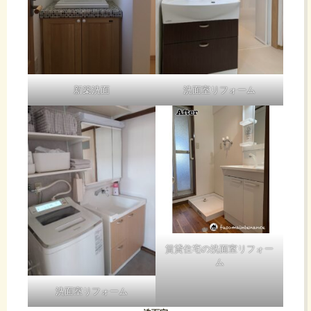
新築洗面
洗面室リフォーム
賃貸住宅の洗面室リフォー
ム
洗面室リフォーム