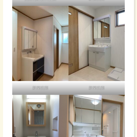
新築洗面
新築洗面