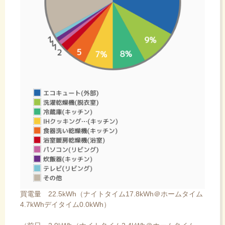
買電量 22.5kWh（ナイトタイム17.8kWh＠ホームタイム
4.7kWhデイタイム0.0kWh）