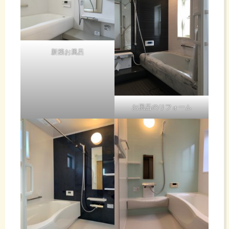
新築お風呂
お風呂のリフォーム