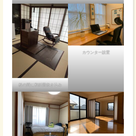
カウンター設置
板の間に和紙畳敷き込み