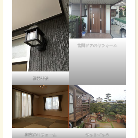
玄関ドアのリフォーム
新築外観
和室のリフォーム
ウッドデッキ