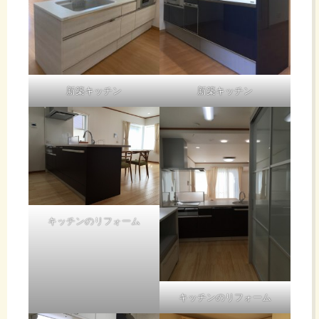
新築キッチン
新築キッチン
キッチンのリフォーム
キッチンのリフォーム