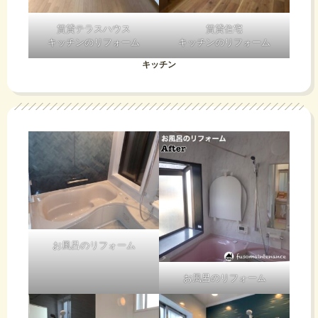
賃貸テラスハウス
賃貸住宅
キッチンのリフォーム
キッチンのリフォーム
キッチン
お風呂のリフォーム
お風呂のリフォーム