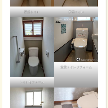
新築トイレ
新築トイレ
賃貸トイレリフォーム
トイレリフォーム