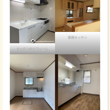
新築キッチン
キッチンのリフォーム