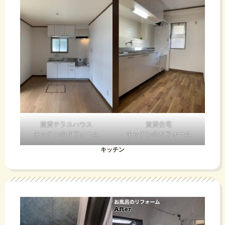
賃貸テラスハウス
賃貸住宅
キッチンのリフォーム
キッチンのリフォーム
キッチン