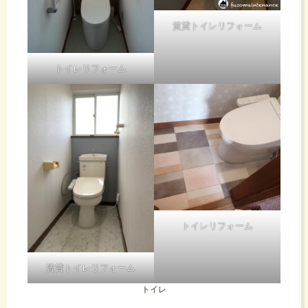
賃貸トイレリフォーム
トイレリフォーム
トイレリフォーム
賃貸トイレリフォーム
トイレ