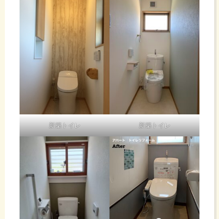
新築トイレ
新築トイレ