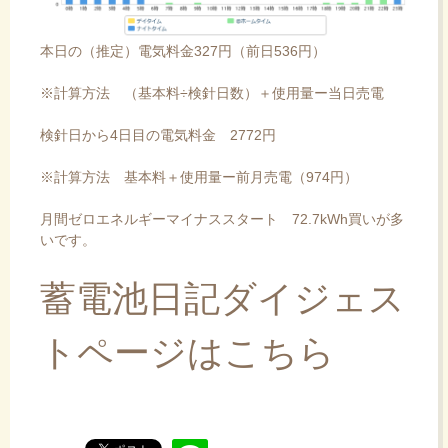
本日の（推定）電気料金327円（前日536円）
※計算方法 （基本料÷検針日数）＋使用量ー当日売電
検針日から4日目の電気料金 2772円
※計算方法 基本料＋使用量ー前月売電（974円）
月間ゼロエネルギーマイナススタート 72.7kWh買いが多
いです。
蓄電池日記ダイジェス
トページはこちら