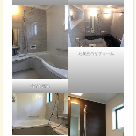
お風呂のリフォーム
新築お風呂