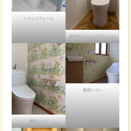
トイレリフォーム
納戸をトイレにリフォーム
新築トイレ
新築トイレ