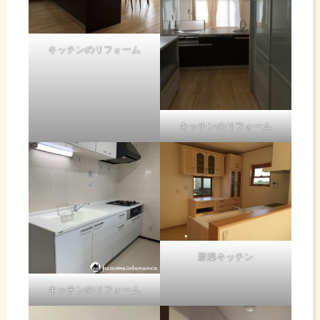
キッチンのリフォーム
キッチンのリフォーム
新築キッチン
キッチンのリフォーム