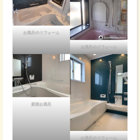
お風呂のリフォーム
お風呂のリフォーム
新築お風呂
お風呂のリフォーム