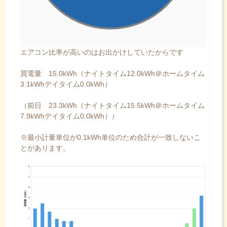
エアコン比率が高いのはお出かけしていたからです
買電量 15.0kWh（ナイトタイム12.0kWh＠ホームタイム
3.1kWhデイタイム0.0kWh）
（前日 23.3kWh（ナイトタイム15.5kWh＠ホームタイム
7.9kWhデイタイム0.0kWh））
※最小計量単位が0.1kWh単位のため合計が一致しないこ
とがあります。