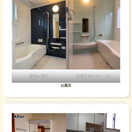
新築お風呂
お風呂のリフォーム
お風呂