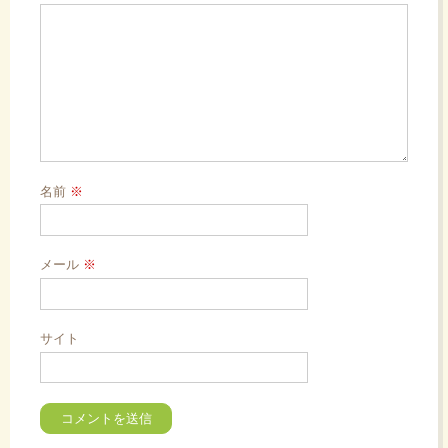
名前
※
メール
※
サイト