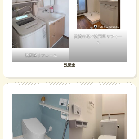
賃貸住宅の洗面室リフォー
ム
洗面室リフォーム
洗面室