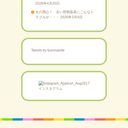
2026年4月20日
火の用心！ 古い照明器具にこんなト
ラブルが・・・
2026年3月4日
Tweets by fusomainte
インスタグラム