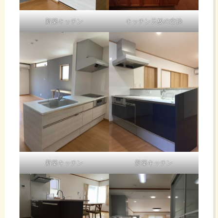
新築キッチン
キッチン天板の交換
新築キッチン
新築キッチン