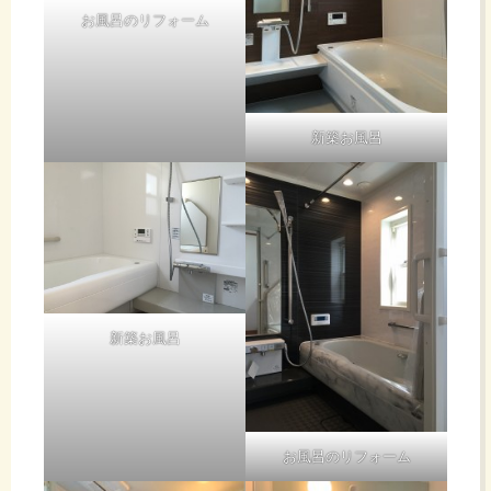
お風呂のリフォーム
新築お風呂
新築お風呂
お風呂のリフォーム