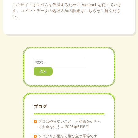
このサイトはスパムを低減するために Akismet を使っていま
す。
コメントデータの処理方法の詳細はこちらをご覧くださ
い
。
検
索
ブログ
プロはやらないこと ～小銭をケチっ
て大金を失う～
2026年5月8日
シロアリが巣から飛び立つ季節です