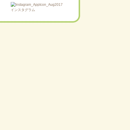
インスタグラム