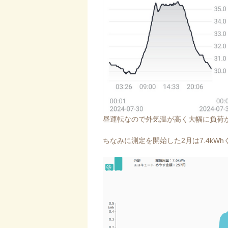
昼運転なので外気温が高く大幅に負荷
ちなみに測定を開始した2月は7.4kWh