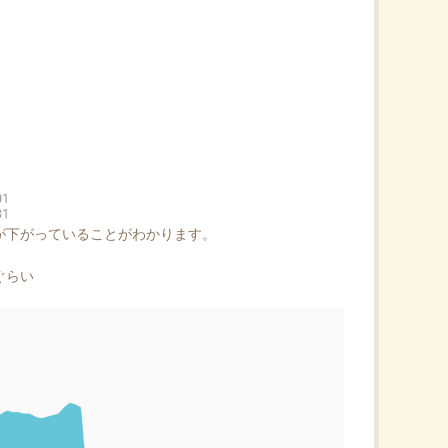
が下がっていることがわかります。
ぐらい