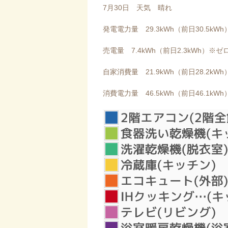
7月30日 天気 晴れ
発電電力量 29.3kWh（前日30.5kWh
売電量 7.4kWh（前日2.3kWh）※ゼ
自家消費量 21.9kWh（前日28.2kWh
消費電力量 46.5kWh（前日46.1kWh