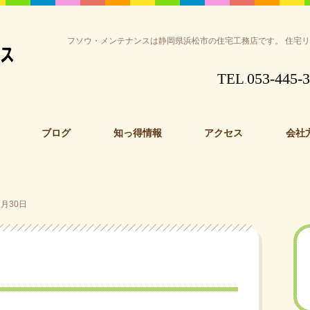
フソウ・メンテナンスは静岡県浜松市の住宅工務店です。 住宅
053-445-
TEL
.
ブログ
知っ得情報
アクセス
会社
月30日