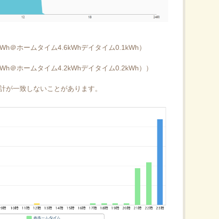
kWh＠ホームタイム4.6kWhデイタイム0.1kWh）
kWh＠ホームタイム4.2kWhデイタイム0.2kWh））
め合計が一致しないことがあります。