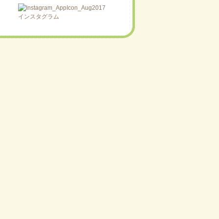
インスタグラム