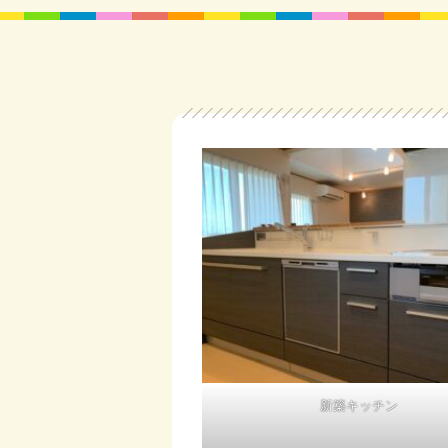
新築キッチン