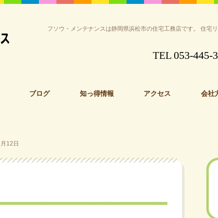
フソウ・メンテナンスは静岡県浜松市の住宅工務店です。 住宅
053-445-
TEL
.
ブログ
知っ得情報
アクセス
会社
月12日