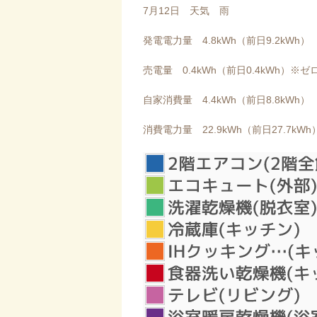
7月12日 天気 雨
発電電力量 4.8kWh（前日9.2kWh）
売電量 0.4kWh（前日0.4kWh）※ゼ
自家消費量 4.4kWh（前日8.8kWh）
消費電力量 22.9kWh（前日27.7kWh