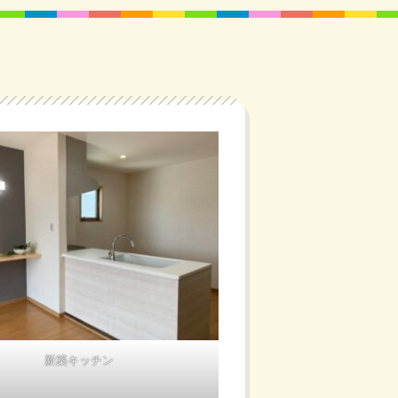
新築キッチン