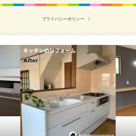
プライバシーポリシー