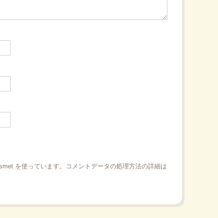
smet を使っています。
コメントデータの処理方法の詳細は