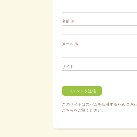
名前
※
メール
※
サイト
このサイトはスパムを低減するために Aki
こちらをご覧ください
。