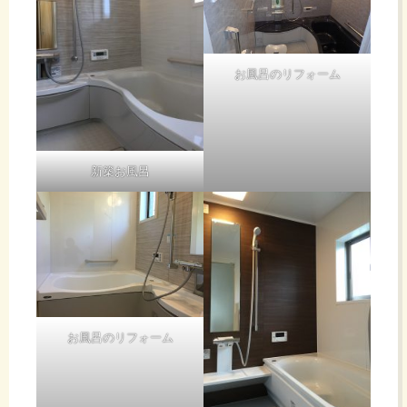
お風呂のリフォーム
新築お風呂
お風呂のリフォーム