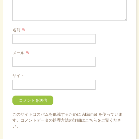
名前
※
メール
※
サイト
このサイトはスパムを低減するために Akismet を使っていま
す。
コメントデータの処理方法の詳細はこちらをご覧くださ
い
。