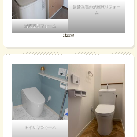
賃貸住宅の洗面室リフォー
ム
洗面室リフォーム
洗面室
トイレリフォーム