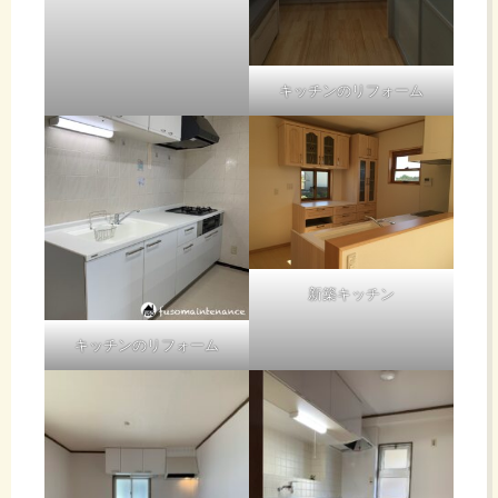
キッチンのリフォーム
新築キッチン
キッチンのリフォーム