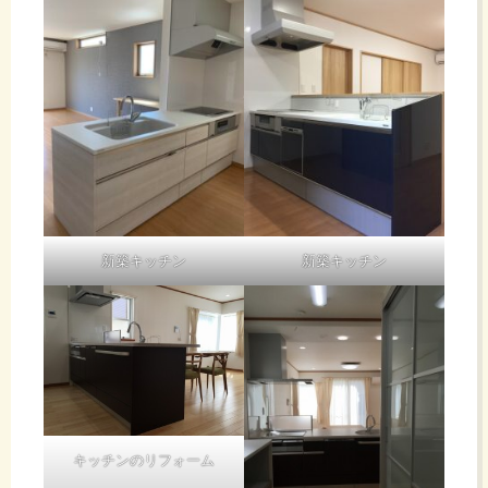
新築キッチン
新築キッチン
キッチンのリフォーム