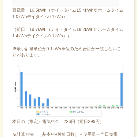
買電量 16.5kWh（ナイトタイム15.4kWh＠ホームタイム
1.0kWhデイタイム0.1kWh）
（前日 19.7kWh（ナイトタイム18.2kWh＠ホームタイム
1.4kWhデイタイム0.1kWh））
※最小計量単位が0.1kWh単位のため合計が一致しないこ
とがあります。
本日の（推定）電気料金 226円（前日299円）
※計算方法 （基本料÷検針日数）＋使用量ー当日売電