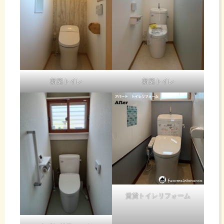
新築トイレ
新築トイレ
賃貸トイレリフォーム