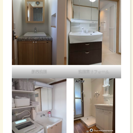
新築洗面
洗面室リフォーム