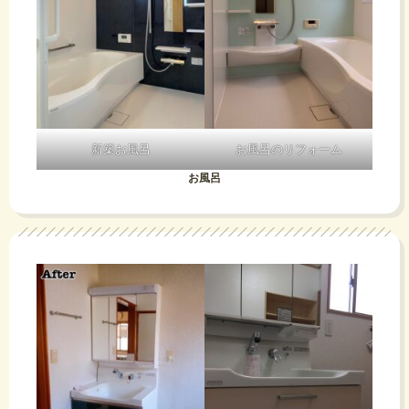
新築お風呂
お風呂のリフォーム
お風呂