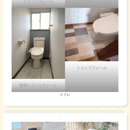
トイレリフォーム
トイレリフォーム
賃貸トイレリフォーム
トイレ