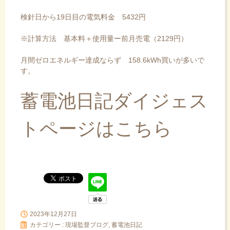
検針日から19日目の電気料金 5432円
※計算方法 基本料＋使用量ー前月売電（2129円）
月間ゼロエネルギー達成ならず 158.6kWh買いが多いで
す。
蓄電池日記ダイジェス
トページはこちら
2023年12月27日
カテゴリー :
現場監督ブログ, 蓄電池日記