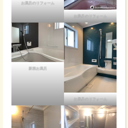
お風呂のリフォーム
お風呂のリフォーム
新築お風呂
お風呂のリフォーム