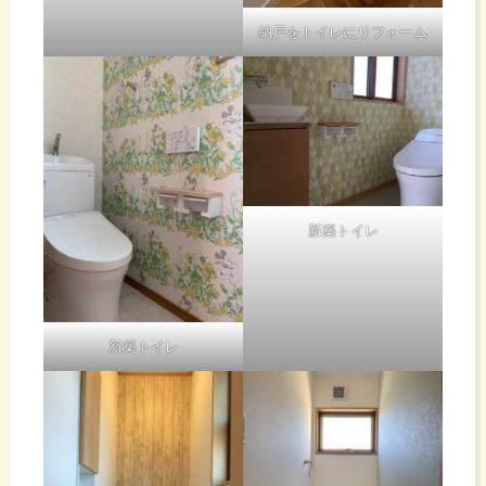
納戸をトイレにリフォーム
新築トイレ
新築トイレ