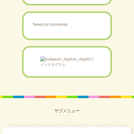
Tweets by fusomainte
インスタグラム
サブメニュー