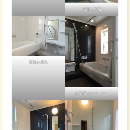
新築お風呂
新築お風呂
お風呂のリフォーム