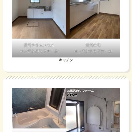
賃貸テラスハウス
賃貸住宅
キッチンのリフォーム
キッチンのリフォーム
キッチン