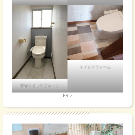
トイレリフォーム
賃貸トイレリフォーム
トイレ