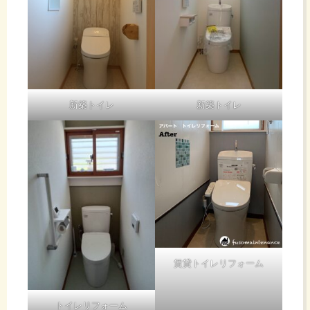
新築トイレ
新築トイレ
賃貸トイレリフォーム
トイレリフォーム