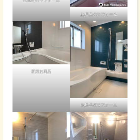
お風呂のリフォーム
新築お風呂
お風呂のリフォーム