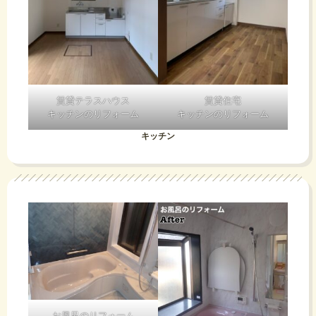
賃貸テラスハウス
賃貸住宅
キッチンのリフォーム
キッチンのリフォーム
キッチン
お風呂のリフォーム