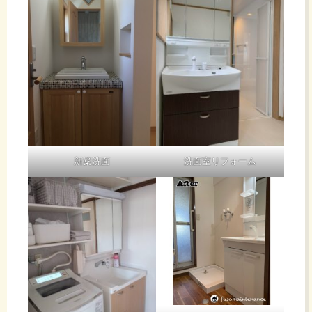
新築洗面
洗面室リフォーム