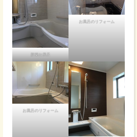
お風呂のリフォーム
新築お風呂
お風呂のリフォーム