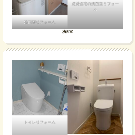
賃貸住宅の洗面室リフォー
ム
洗面室リフォーム
洗面室
トイレリフォーム