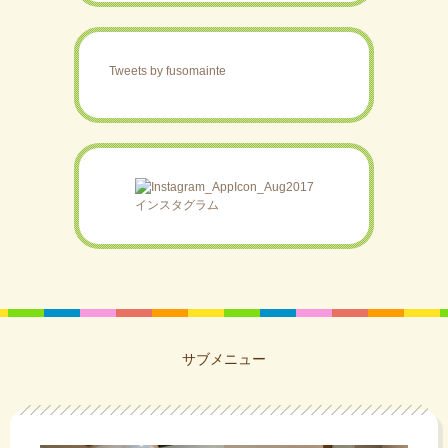
Tweets by fusomainte
インスタグラム
サブメニュー