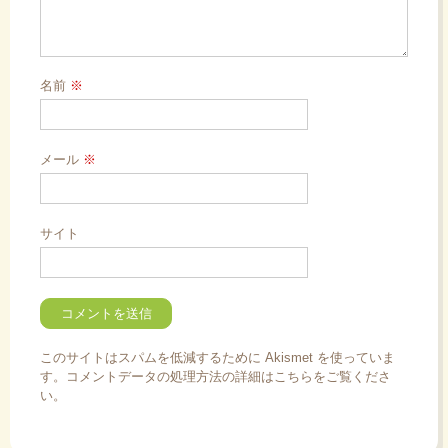
名前
※
メール
※
サイト
このサイトはスパムを低減するために Akismet を使っていま
す。
コメントデータの処理方法の詳細はこちらをご覧くださ
い
。