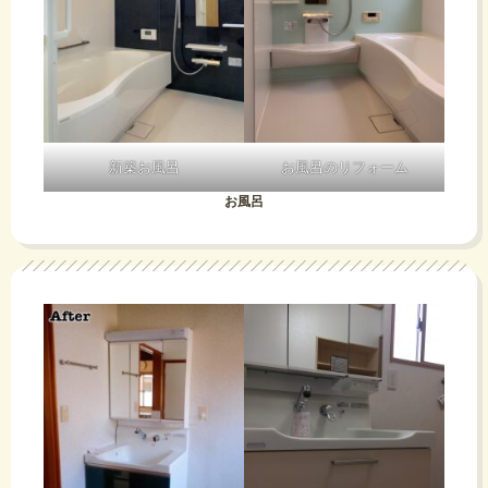
新築お風呂
お風呂のリフォーム
お風呂