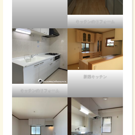
キッチンのリフォーム
新築キッチン
キッチンのリフォーム