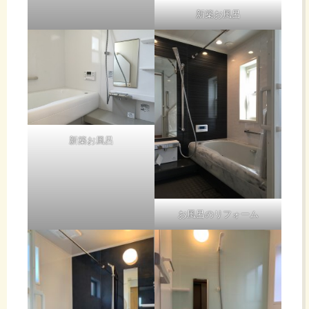
新築お風呂
新築お風呂
お風呂のリフォーム