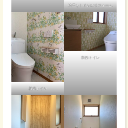
納戸をトイレにリフォーム
新築トイレ
新築トイレ