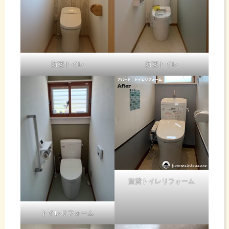
新築トイレ
新築トイレ
賃貸トイレリフォーム
トイレリフォーム