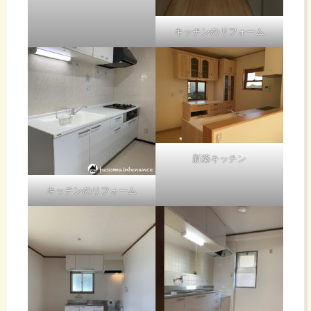
キッチンのリフォーム
新築キッチン
キッチンのリフォーム