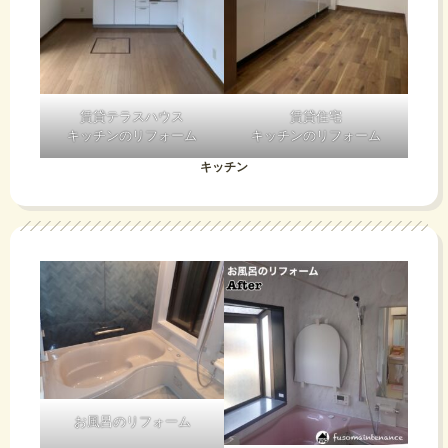
賃貸テラスハウス
賃貸住宅
キッチンのリフォーム
キッチンのリフォーム
キッチン
お風呂のリフォーム