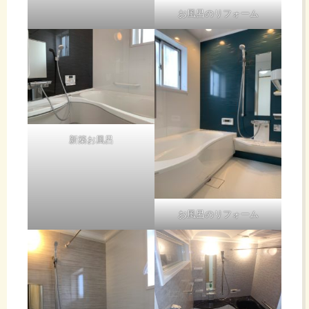
お風呂のリフォーム
新築お風呂
お風呂のリフォーム