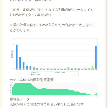
（前日 8.6kWh（ナイトタイム7.5kWh＠ホームタイム
1.1kWhデイタイム0.4kWh）
※最小計量単位が0.1kWh単位のため合計が一致しないこ
とがあります。
カテエネ5/14時間帯別買電量
蓄電量データ
天気が悪くて電池の電力を使い果たした感じです