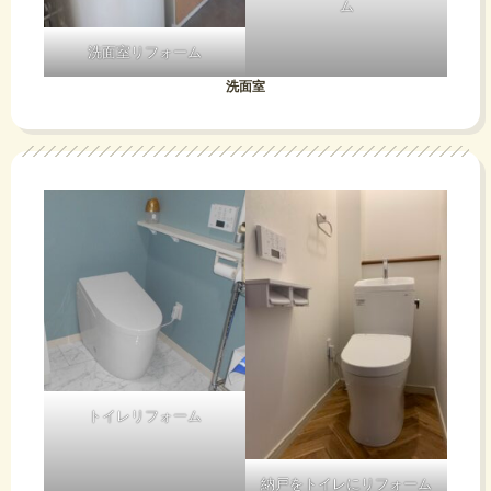
ム
洗面室リフォーム
洗面室
トイレリフォーム
納戸をトイレにリフォーム