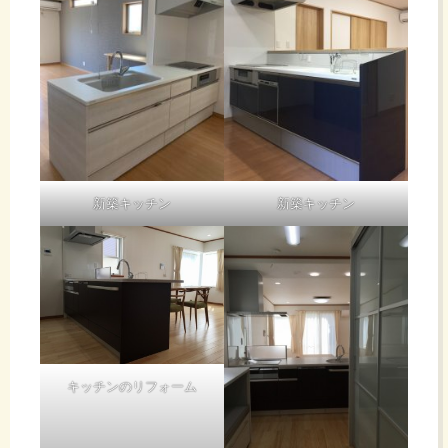
新築キッチン
新築キッチン
キッチンのリフォーム