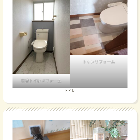
トイレリフォーム
賃貸トイレリフォーム
トイレ