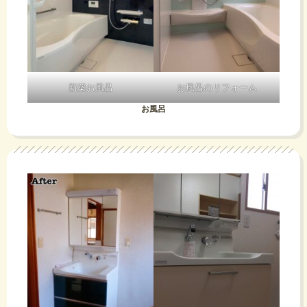
新築お風呂
お風呂のリフォーム
お風呂