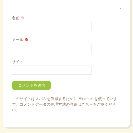
名前
※
メール
※
サイト
このサイトはスパムを低減するために Akismet を使っていま
す。
コメントデータの処理方法の詳細はこちらをご覧くださ
い
。