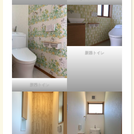
新築トイレ
新築トイレ