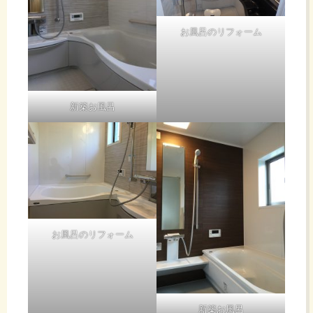
お風呂のリフォーム
新築お風呂
お風呂のリフォーム
新築お風呂