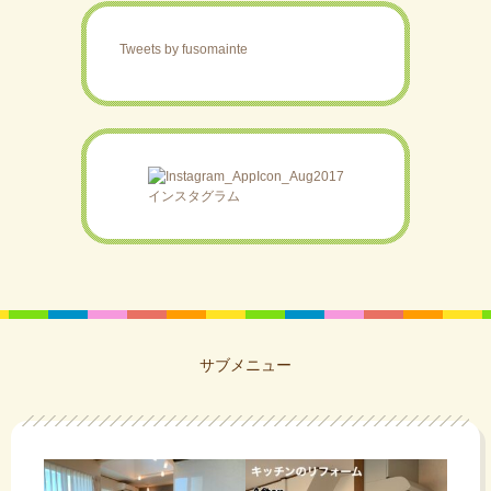
Tweets by fusomainte
インスタグラム
サブメニュー