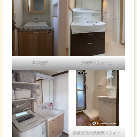
新築洗面
洗面室リフォーム
賃貸住宅の洗面室リフォー