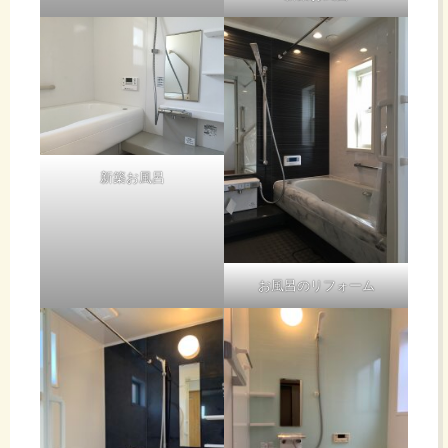
新築お風呂
お風呂のリフォーム