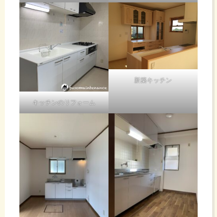
新築キッチン
キッチンのリフォーム