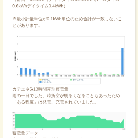
0.6kWhデイタイム0.4kWh）
※最小計量単位が0.1kWh単位のため合計が一致しないこ
とがあります。
カテエネ5/13時間帯別買電量
雨の一日でした、時折空が明るくなることもあったため
「ある程度」は発電、充電されていました。
蓄電量データ