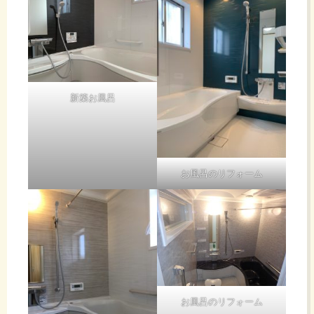
新築お風呂
お風呂のリフォーム
お風呂のリフォーム