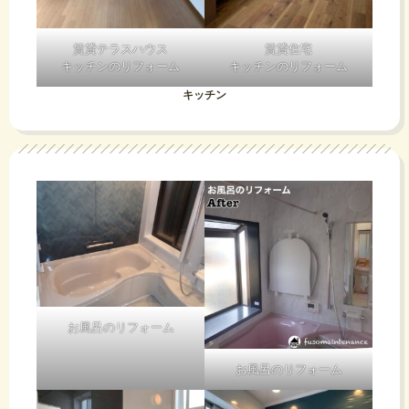
賃貸テラスハウス
賃貸住宅
キッチンのリフォーム
キッチンのリフォーム
キッチン
お風呂のリフォーム
お風呂のリフォーム