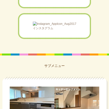
インスタグラム
サブメニュー