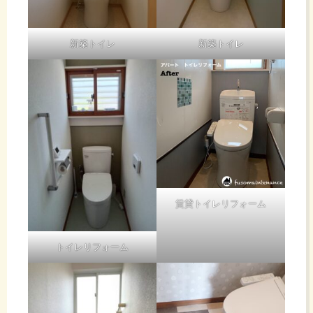
新築トイレ
新築トイレ
賃貸トイレリフォーム
トイレリフォーム