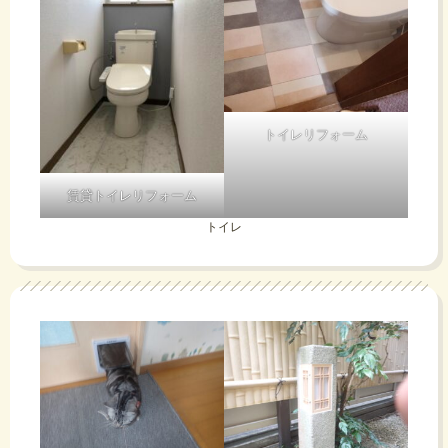
トイレリフォーム
賃貸トイレリフォーム
トイレ