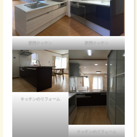
新築キッチン
新築キッチン
キッチンのリフォーム
キッチンのリフォーム