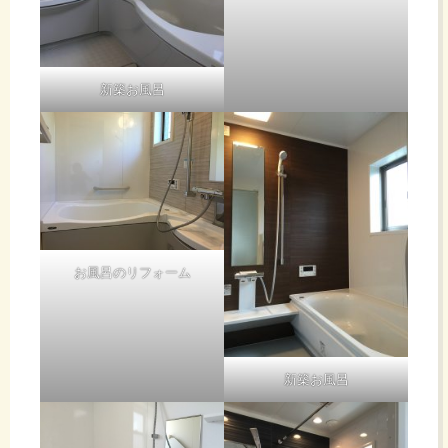
新築お風呂
お風呂のリフォーム
新築お風呂