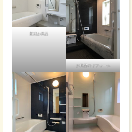
新築お風呂
お風呂のリフォーム