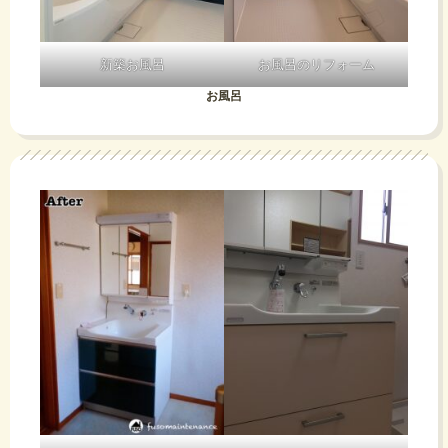
新築お風呂
お風呂のリフォーム
お風呂