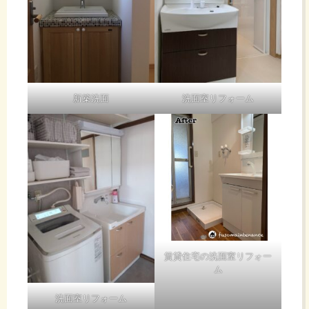
新築洗面
洗面室リフォーム
賃貸住宅の洗面室リフォー
ム
洗面室リフォーム