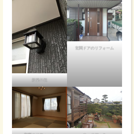
玄関ドアのリフォーム
新築外観