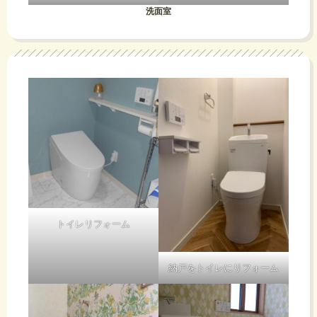
洗面室
トイレリフォーム
納戸をトイレにリフォーム