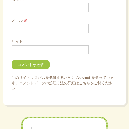
メール
※
サイト
このサイトはスパムを低減するために Akismet を使っていま
す。
コメントデータの処理方法の詳細はこちらをご覧くださ
い
。