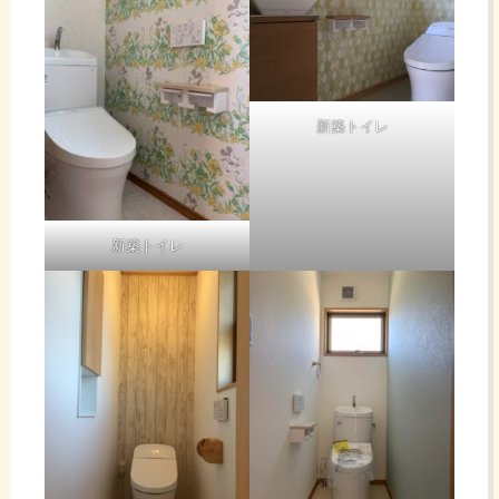
新築トイレ
新築トイレ