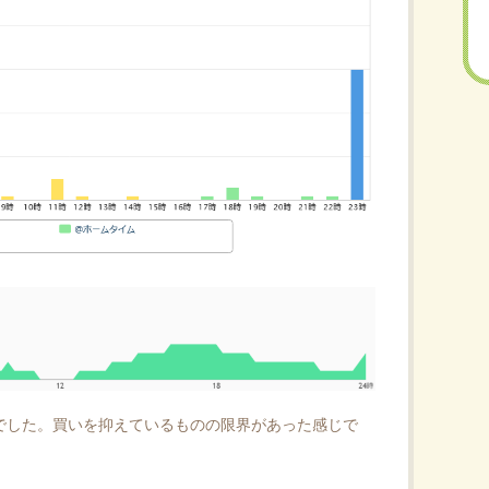
でした。買いを抑えているものの限界があった感じで