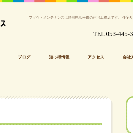
フソウ・メンテナンスは静岡県浜松市の住宅工務店です。 住宅
053-445-
TEL
.
ブログ
知っ得情報
アクセス
会社