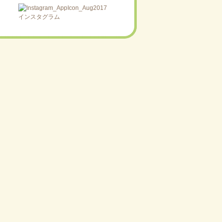
インスタグラム