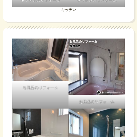
キッチンのリフォーム
キッチンのリフォーム
キッチン
お風呂のリフォーム
お風呂のリフォーム