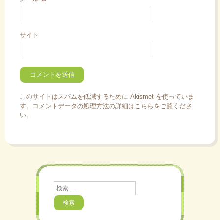
サイト
このサイトはスパムを低減するために Akismet を使っていま
す。
コメントデータの処理方法の詳細はこちらをご覧くださ
い
。
検
索