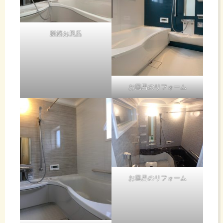
新築お風呂
お風呂のリフォーム
お風呂のリフォーム