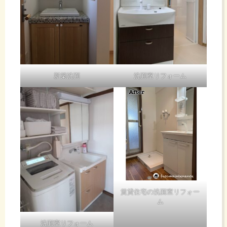
新築洗面
洗面室リフォーム
賃貸住宅の洗面室リフォー
ム
洗面室リフォーム