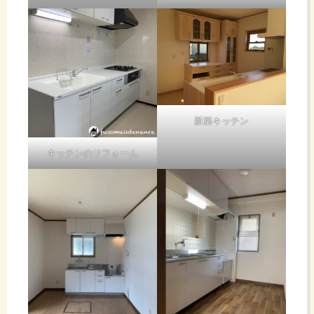
新築キッチン
キッチンのリフォーム