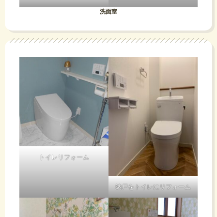
洗面室
トイレリフォーム
納戸をトイレにリフォーム