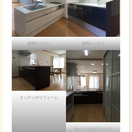
新築キッチン
新築キッチン
キッチンのリフォーム
キッチンのリフォーム