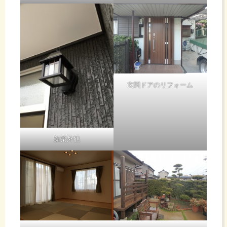
玄関ドアのリフォーム
新築外観