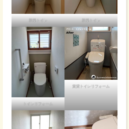
新築トイレ
新築トイレ
賃貸トイレリフォーム
トイレリフォーム