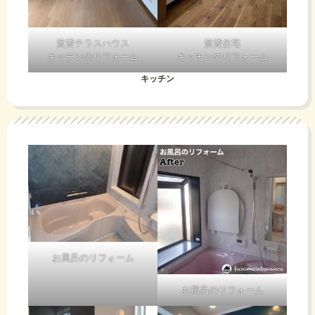
賃貸テラスハウス
賃貸住宅
キッチンのリフォーム
キッチンのリフォーム
キッチン
お風呂のリフォーム
お風呂のリフォーム