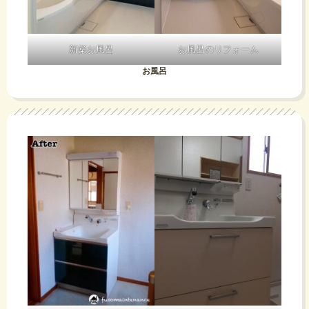
新築お風呂
お風呂のリフォーム
お風呂