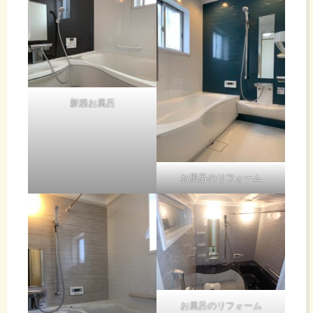
新築お風呂
お風呂のリフォーム
お風呂のリフォーム