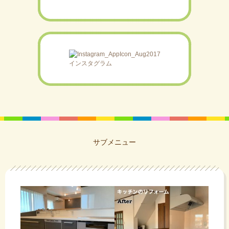
インスタグラム
サブメニュー