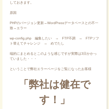
しておきます。
原因
PHPのバージョン更新→WordPressデータベースとの不一
致→エラー
wp-config.php 編集したい → FTP不調 → FTPソフ
ト替えてチャレンジ → めでたし
端的にまとめるとこのような感じですが実際は3日かかっ
ていました・・・
ということで弊社エラーページをご覧になったお客様
「弊社は健在で
す！」