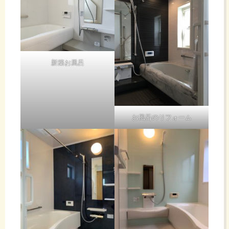
新築お風呂
お風呂のリフォーム