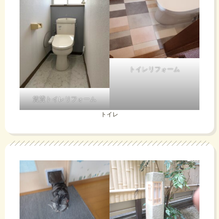
トイレリフォーム
賃貸トイレリフォーム
トイレ