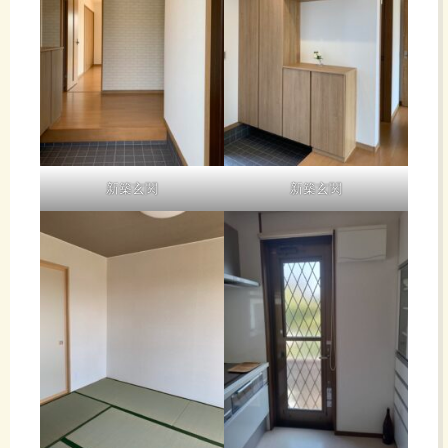
新築玄関
新築玄関