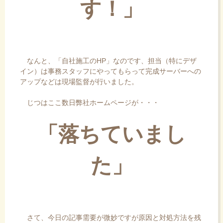
す！」
なんと、「自社施工のHP」なのです、担当（特にデザ
イン）は事務スタッフにやってもらって完成サーバーへの
アップなどは現場監督が行いました。
じつはここ数日弊社ホームページが・・・
「落ちていまし
た」
さて、今日の記事需要が微妙ですが原因と対処方法を残