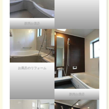
新築お風呂
お風呂のリフォーム
新築お風呂