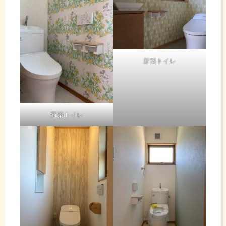
新築トイレ
新築トイレ