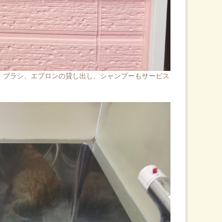
、ブラシ、エプロンの貸し出し、シャンプーもサービス