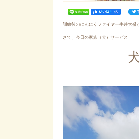
訓練後のにんにくファイヤー牛丼大盛
さて、今日の家族（犬）サービス