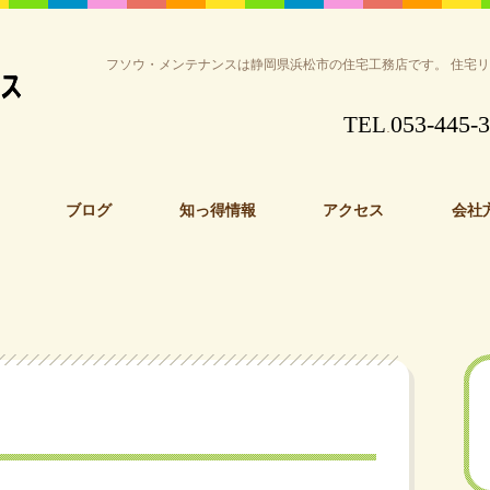
フソウ・メンテナンスは静岡県浜松市の住宅工務店です。 住宅
053-445-
TEL
.
ブログ
知っ得情報
アクセス
会社