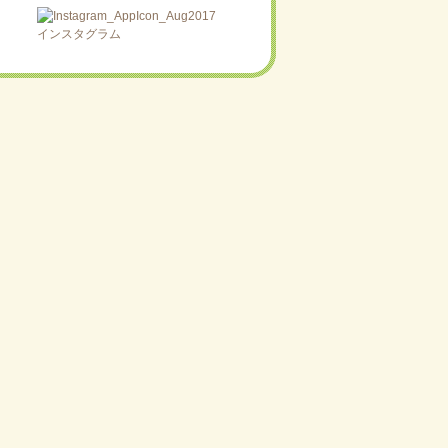
インスタグラム