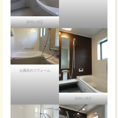
新築お風呂
お風呂のリフォーム
新築お風呂