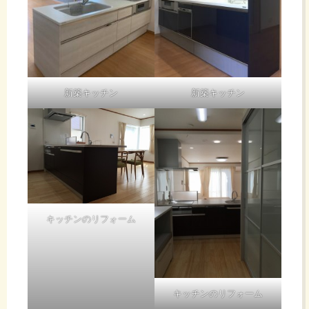
新築キッチン
新築キッチン
キッチンのリフォーム
キッチンのリフォーム