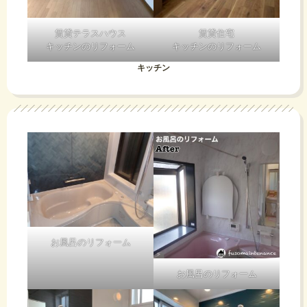
賃貸テラスハウス
賃貸住宅
キッチンのリフォーム
キッチンのリフォーム
キッチン
お風呂のリフォーム
お風呂のリフォーム