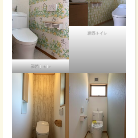
新築トイレ
新築トイレ