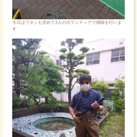
今日はワタシも含めて3人のボランティアで掃除を行いま
す