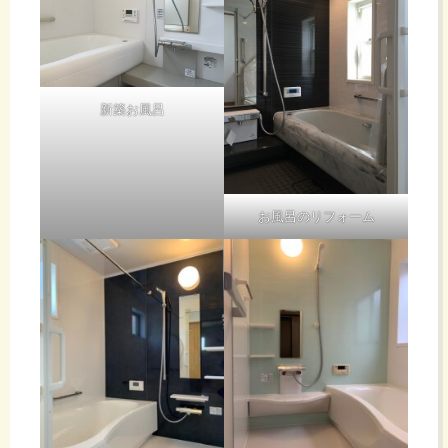
新築お風呂
お風呂のリフォーム