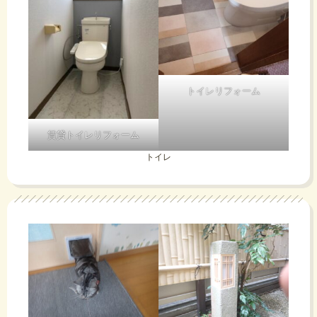
トイレリフォーム
賃貸トイレリフォーム
トイレ