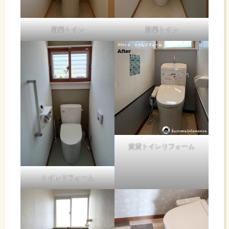
新築トイレ
新築トイレ
賃貸トイレリフォーム
トイレリフォーム