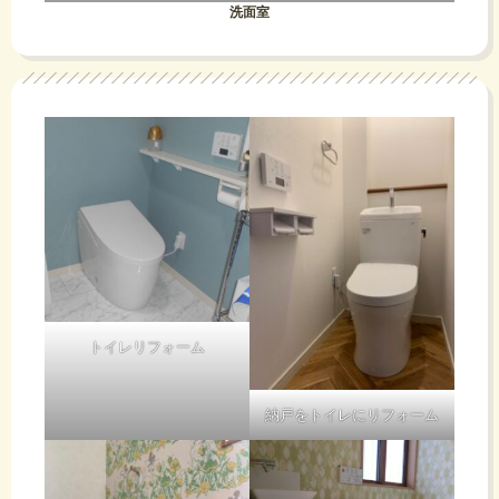
洗面室
トイレリフォーム
納戸をトイレにリフォーム