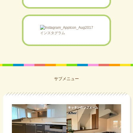
インスタグラム
サブメニュー