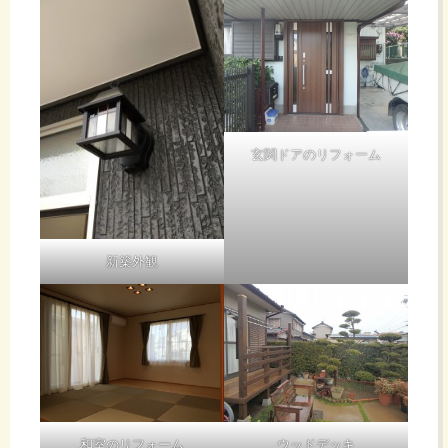
玄関ドアのリフォーム
新築外観
和室のリフォーム
ウッドデッキ