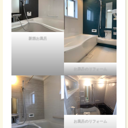
新築お風呂
お風呂のリフォーム
お風呂のリフォーム