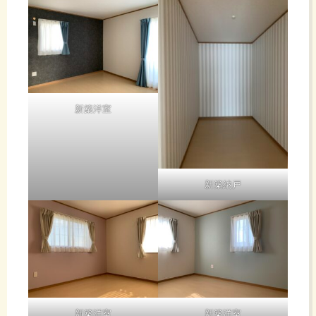
新築洋室
新築納戸
新築洋室
新築洋室