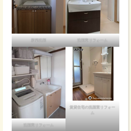
新築洗面
洗面室リフォーム
賃貸住宅の洗面室リフォー
ム
洗面室リフォーム