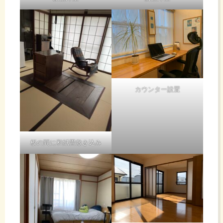
カウンター設置
板の間に和紙畳敷き込み