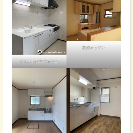
新築キッチン
キッチンのリフォーム