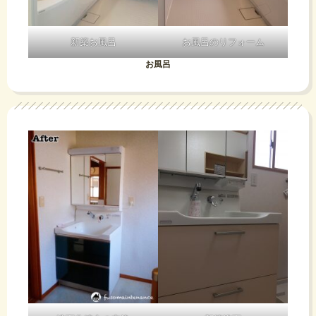
新築お風呂
お風呂のリフォーム
お風呂