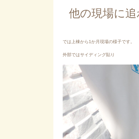
他の現場に追
では上棟から1か月現場の様子です。
外部ではサイディング貼り