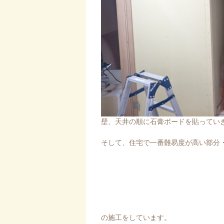
壁、天井の順に石膏ボードを貼ってい
そして、住宅で一番難易度が高い部分
の施工をしています。