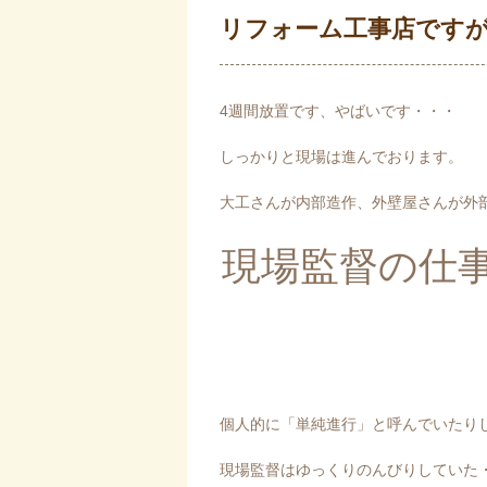
リフォーム工事店です
4週間放置です、やばいです・・・
しっかりと現場は進んでおります。
大工さんが内部造作、外壁屋さんが外
現場監督の仕
個人的に「単純進行」と呼んでいたり
現場監督はゆっくりのんびりしていた