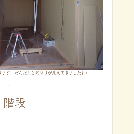
きます。だんだんと間取りが見えてきましたね♪
・・・
階段