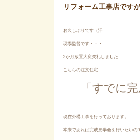
リフォーム工事店です
お久しぶりです（汗
現場監督です・・・
2か月放置大変失礼しました
こちらの注文住宅
「すでに完
現在外構工事を行っております。
本来であれば完成見学会を行いたいの