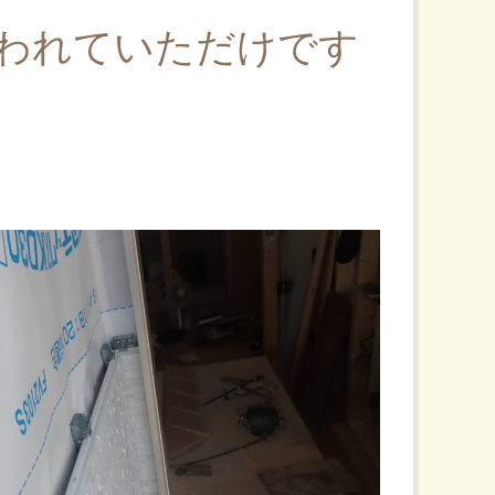
われていただけです