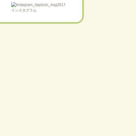
インスタグラム