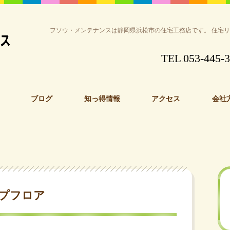
フソウ・メンテナンスは静岡県浜松市の住宅工務店です。 住宅
053-445-
TEL
.
ブログ
知っ得情報
アクセス
会社
プフロア