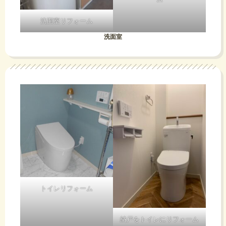
洗面室リフォーム
洗面室
トイレリフォーム
納戸をトイレにリフォーム