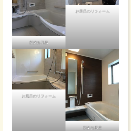
お風呂のリフォーム
新築お風呂
お風呂のリフォーム
新築お風呂