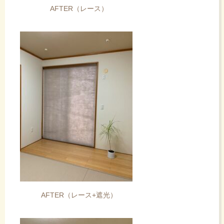
AFTER（レース）
AFTER（レース+遮光）