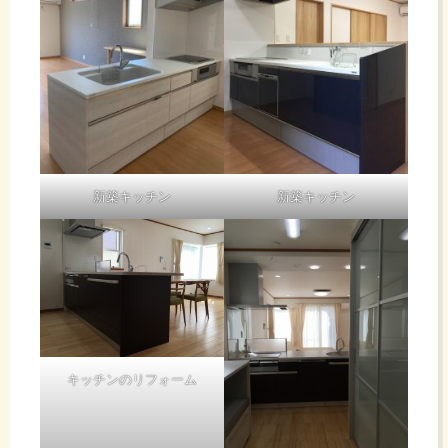
新築キッチン
新築キッチン
キッチンのリフォーム