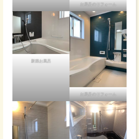
お風呂のリフォーム
新築お風呂
お風呂のリフォーム