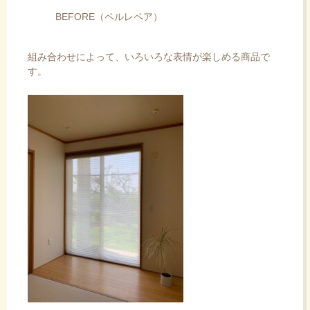
BEFORE（ペルレペア）
組み合わせによって、いろいろな表情が楽しめる商品で
す。