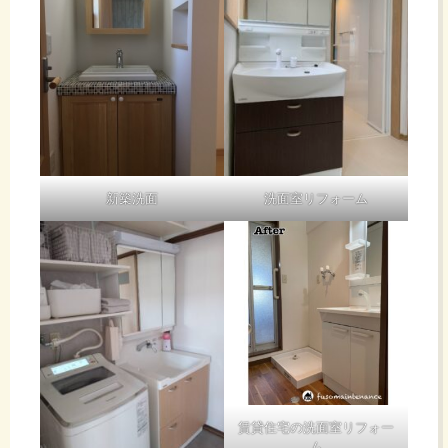
新築洗面
洗面室リフォーム
賃貸住宅の洗面室リフォー
ム