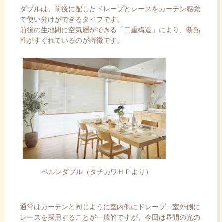
ダブルは、前後に配したドレープとレースをカーテン感覚
で使い分けができるタイプです。
前後の生地間に空気層ができる「二重構造」により、断熱
性がすぐれているのが特徴です。
ペルレダブル（タチカワＨＰより）
通常はカーテンと同じように室内側にドレープ、室外側に
レースを採用することが一般的ですが、今回は昼間の光の