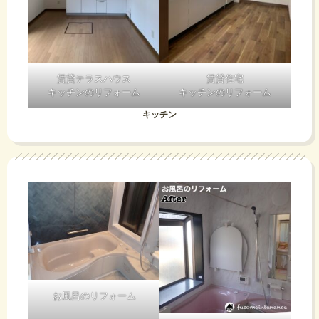
賃貸テラスハウス
賃貸住宅
キッチンのリフォーム
キッチンのリフォーム
キッチン
お風呂のリフォーム