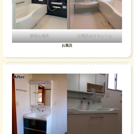
新築お風呂
お風呂のリフォーム
お風呂