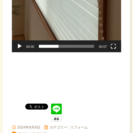
00:00
00:07
2024年9月9日
カテゴリー :
リフォーム