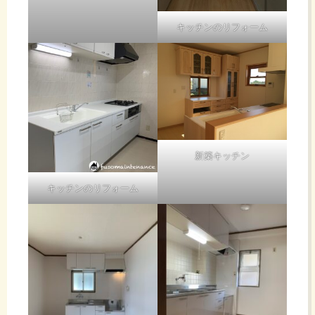
キッチンのリフォーム
新築キッチン
キッチンのリフォーム