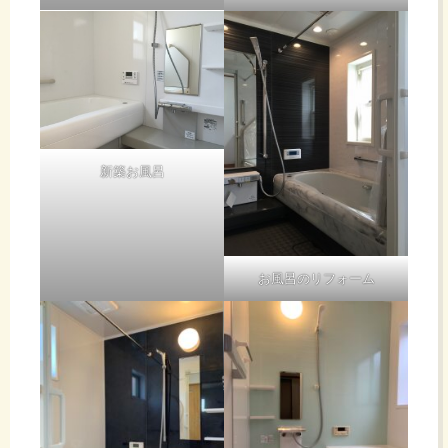
新築お風呂
お風呂のリフォーム