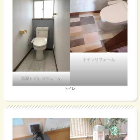
トイレリフォーム
賃貸トイレリフォーム
トイレ