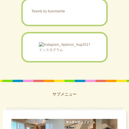
Tweets by fusomainte
インスタグラム
サブメニュー