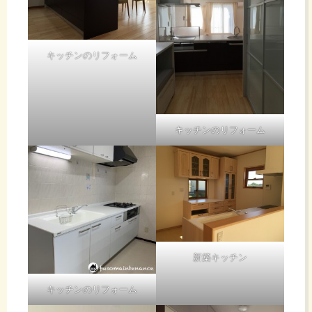
キッチンのリフォーム
キッチンのリフォーム
新築キッチン
キッチンのリフォーム