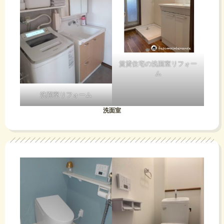
賃貸住宅の洗面室リフォー
ム
洗面室リフォーム
洗面室