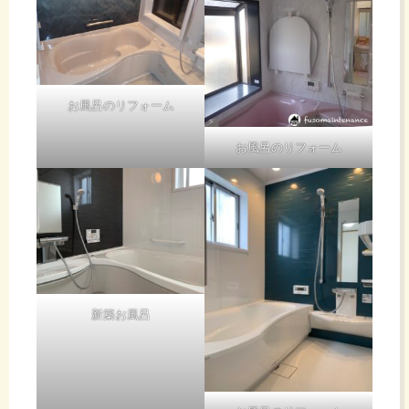
お風呂のリフォーム
お風呂のリフォーム
新築お風呂