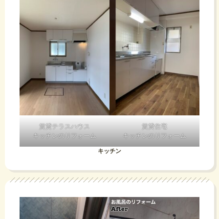
賃貸テラスハウス
賃貸住宅
キッチンのリフォーム
キッチンのリフォーム
キッチン