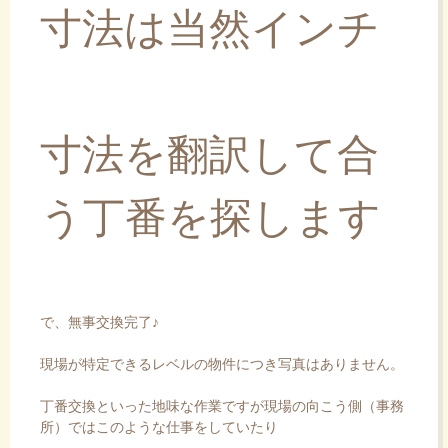
寸法は当然インチ
寸法を翻訳して合
う丁番を探します
で、無事交換完了♪
現場が特定できるレベルの物件につき写真はありません。
丁番交換といった地味な作業ですが現場の向こう側（事務
所）ではこのような仕事をしていたり