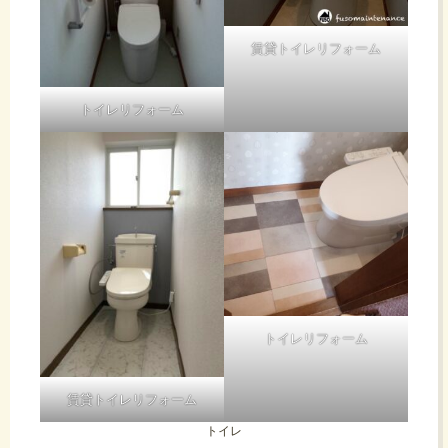
賃貸トイレリフォーム
トイレリフォーム
トイレリフォーム
賃貸トイレリフォーム
トイレ