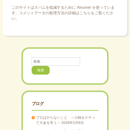
このサイトはスパムを低減するために Akismet を使っていま
す。
コメントデータの処理方法の詳細はこちらをご覧くださ
い
。
検
索
ブログ
プロはやらないこと ～小銭をケチっ
て大金を失う～
2026年5月8日