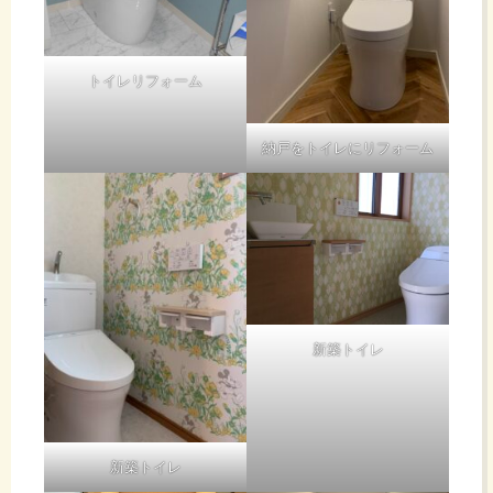
トイレリフォーム
納戸をトイレにリフォーム
新築トイレ
新築トイレ