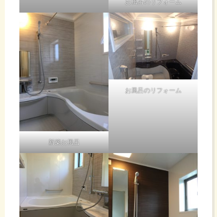
お風呂のリフォーム
お風呂のリフォーム
新築お風呂