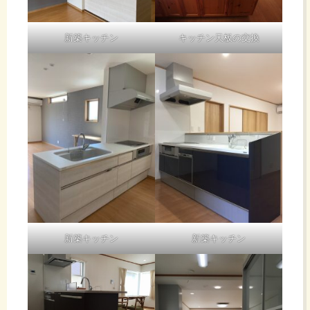
新築キッチン
キッチン天板の交換
新築キッチン
新築キッチン