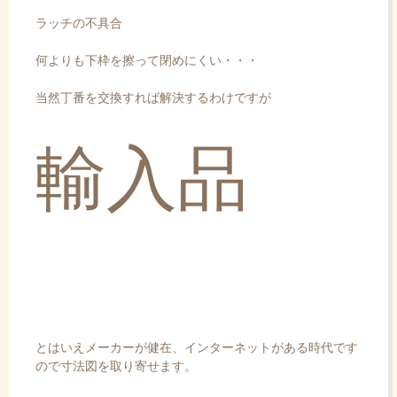
ラッチの不具合
何よりも下枠を擦って閉めにくい・・・
当然丁番を交換すれば解決するわけですが
輸入品
とはいえメーカーが健在、インターネットがある時代です
ので寸法図を取り寄せます。