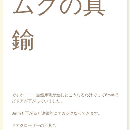
ムクの真
鍮
ですか・・・当然摩耗が進むとこうなるわけでして8mmほ
どドアが下がっていました。
8mmも下がると連鎖的にオカシクなってきます。
ドアクローザーの不具合