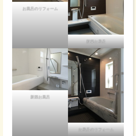
お風呂のリフォーム
新築お風呂
新築お風呂
お風呂のリフォーム