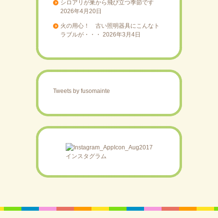
シロアリが巣から飛び立つ季節です
2026年4月20日
火の用心！ 古い照明器具にこんなト
ラブルが・・・
2026年3月4日
Tweets by fusomainte
インスタグラム