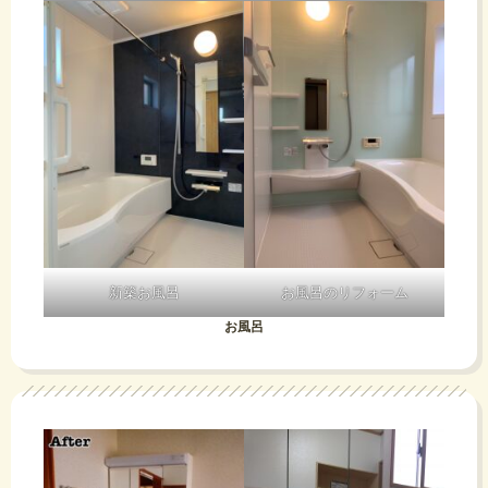
新築お風呂
お風呂のリフォーム
お風呂