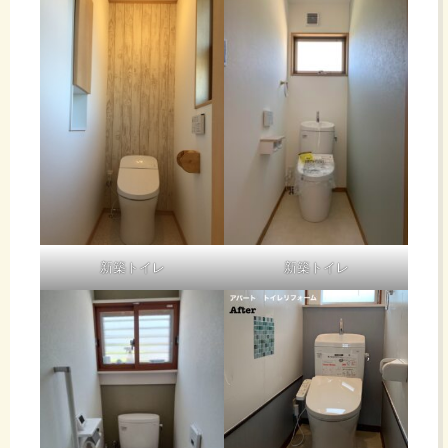
新築トイレ
新築トイレ