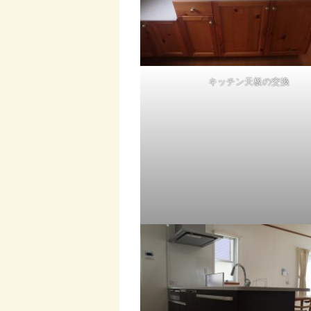
キッチン天板の交換