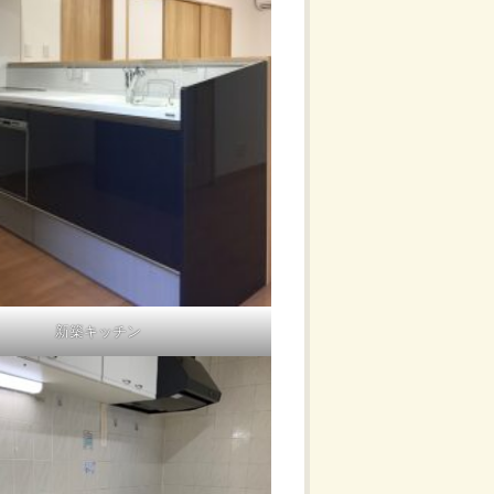
新築キッチン