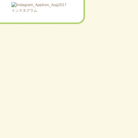
インスタグラム