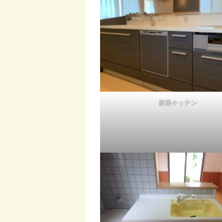
新築キッチン