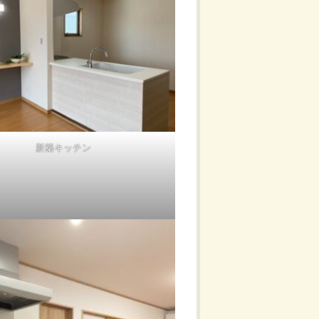
新築キッチン