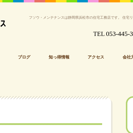
フソウ・メンテナンスは静岡県浜松市の住宅工務店です。 住宅
053-445-
TEL
.
ブログ
知っ得情報
アクセス
会社