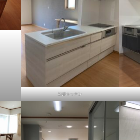
新築キッチン