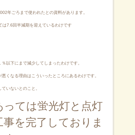
002年ごろまで使われたとの資料があります。
ては7.6回半減期を迎えているわけです
１％以下にまで減少してしまったわけです。
が悪くなる理由はこういったところにあるわけです。
していないとのこと。
あっては蛍光灯と点灯
工事を完了しておりま