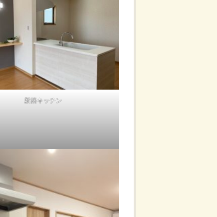
新築キッチン