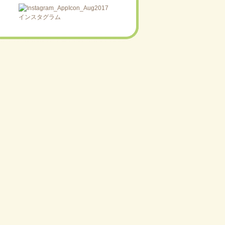
インスタグラム