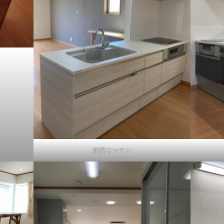
新築キッチン