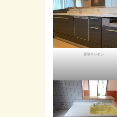
新築キッチン