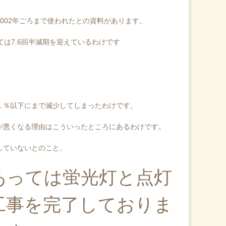
002年ごろまで使われたとの資料があります。
ては7.6回半減期を迎えているわけです
１％以下にまで減少してしまったわけです。
が悪くなる理由はこういったところにあるわけです。
していないとのこと。
あっては蛍光灯と点灯
工事を完了しておりま