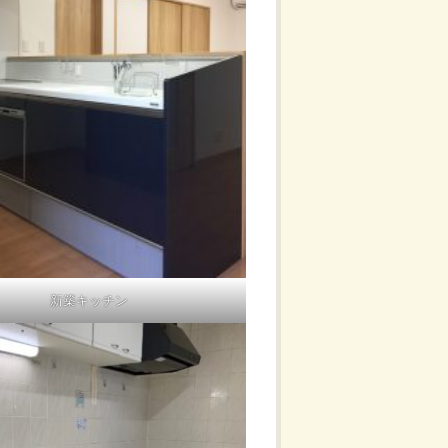
新築キッチン