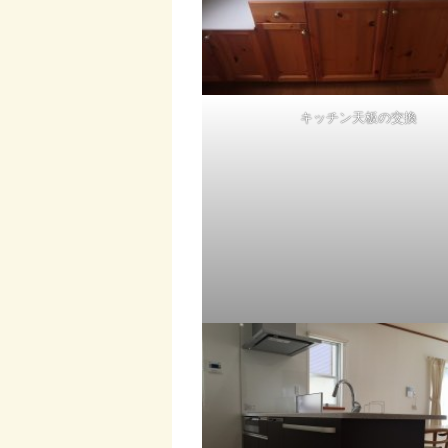
キッチン天板の交換