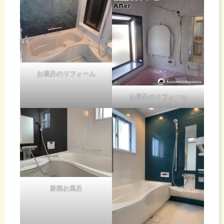
お風呂のリフォーム
お風呂のリフォーム
新築お風呂