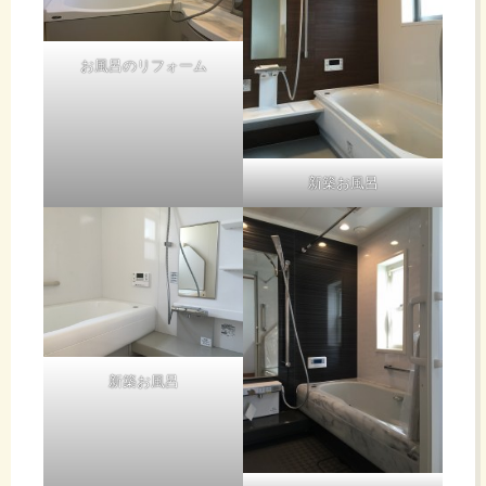
お風呂のリフォーム
新築お風呂
新築お風呂