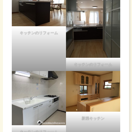
キッチンのリフォーム
キッチンのリフォーム
新築キッチン
キッチンのリフォーム