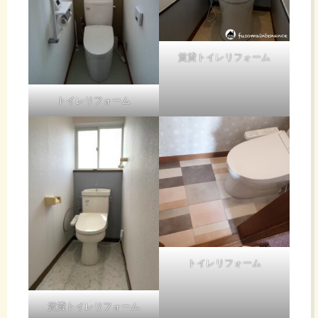
賃貸トイレリフォーム
トイレリフォーム
トイレリフォーム
賃貸トイレリフォーム