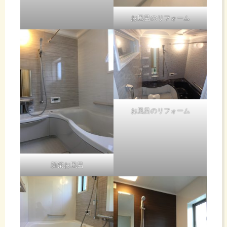
お風呂のリフォーム
お風呂のリフォーム
新築お風呂