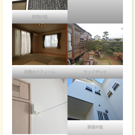
新築外観
和室のリフォーム
ウッドデッキ
新築外観