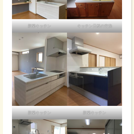
新築キッチン
キッチン天板の交換
新築キッチン
新築キッチン