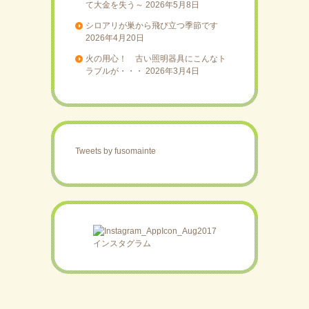
て大金を失う～
2026年5月8日
シロアリが巣から飛び立つ季節です
2026年4月20日
火の用心！ 古い照明器具にこんなト
ラブルが・・・
2026年3月4日
Tweets by fusomainte
インスタグラム