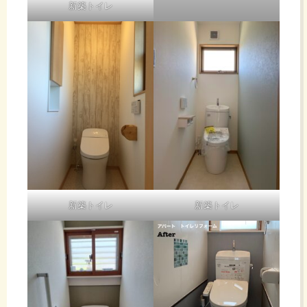
新築トイレ
新築トイレ
新築トイレ