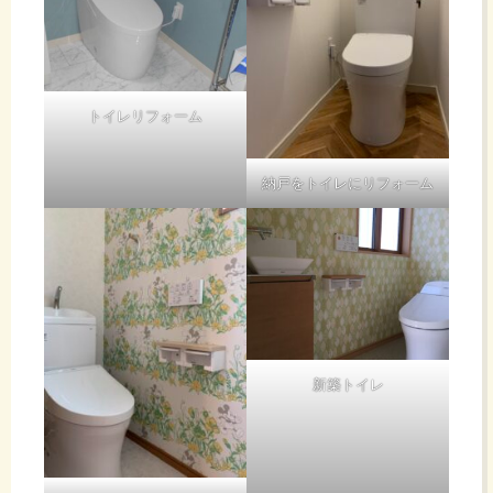
トイレリフォーム
納戸をトイレにリフォーム
新築トイレ