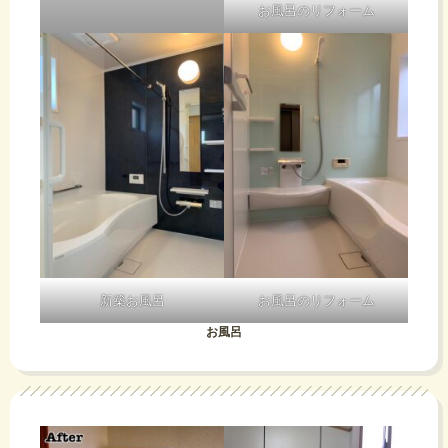
お風呂のリフォーム
新築お風呂
お風呂のリフォーム
お風呂