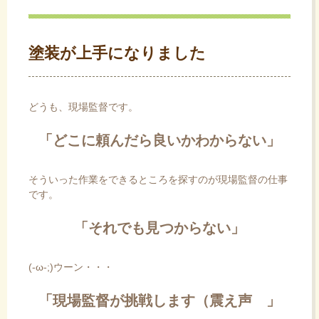
ス
キ
ッ
塗装が上手になりました
プ
どうも、現場監督です。
「どこに頼んだら良いかわからない」
そういった作業をできるところを探すのが現場監督の仕事
です。
「それでも見つからない」
(-ω-;)ウーン・・・
「現場監督が挑戦します（震え声 」