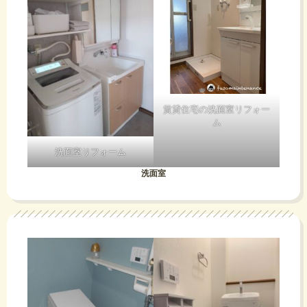
賃貸住宅の洗面室リフォー
ム
洗面室リフォーム
洗面室