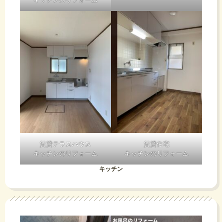
賃貸テラスハウス
賃貸住宅
キッチンのリフォーム
キッチンのリフォーム
キッチン