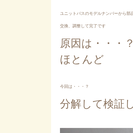
ユニットバスのモデルナンバーから部
交換、調整して完了です
原因は・・・
ほとんど
今回は・・・？
分解して検証