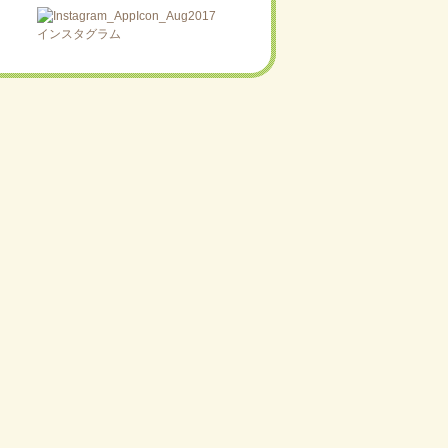
インスタグラム