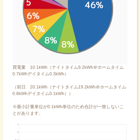
買電量 10.1kWh（ナイトタイム9.2kWh＠ホームタイム
0.7kWhデイタイム0.3kWh）
（前日 20.1kWh（ナイトタイム19.2kWh＠ホームタイム
0.8kWhデイタイム0.1kWh））
※最小計量単位が0.1kWh単位のため合計が一致しないこ
とがあります。