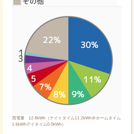
買電量 12.8kWh（ナイトタイム11.2kWh＠ホームタイム
1.6kWhデイタイム0.0kWh）