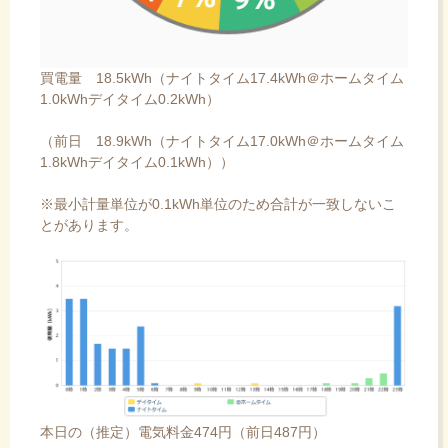
買電量 18.5kWh（ナイトタイム17.4kWh＠ホームタイム
1.0kWhデイタイム0.2kWh）
（前日 18.9kWh（ナイトタイム17.0kWh＠ホームタイム
1.8kWhデイタイム0.1kWh））
※最小計量単位が0.1kWh単位のため合計が一致しないこ
とがあります。
本日の（推定）電気料金474円（前日487円）