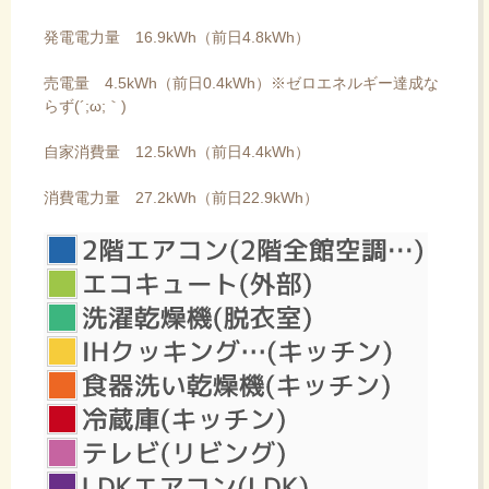
発電電力量 16.9kWh（前日4.8kWh）
売電量 4.5kWh（前日0.4kWh）※ゼロエネルギー達成な
らず(´;ω;｀)
自家消費量 12.5kWh（前日4.4kWh）
消費電力量 27.2kWh（前日22.9kWh）