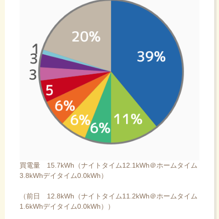
買電量 15.7kWh（ナイトタイム12.1kWh＠ホームタイム
3.8kWhデイタイム0.0kWh）
（前日 12.8kWh（ナイトタイム11.2kWh＠ホームタイム
1.6kWhデイタイム0.0kWh））