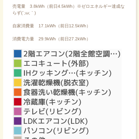
売電量 3.8kWh（前日4.5kWh）※ゼロエネルギー達成な
らず(´;ω;｀)
自家消費量 17.1kWh（前日12.5kWh）
消費電力量 29.9kWh（前日27.2kWh）