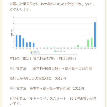
※最小計量単位が0.1kWh単位のため合計が一致しないこ
とがあります。
本日の（推定）電気料金413円（前日326円）
※計算方法 （基本料÷検針日数）＋使用量ー当日売電
検針日から8日目の電気料金 3512円
※計算方法 基本料＋使用量ー前月売電（1311円）
月間ゼロエネルギーマイナススタート 98.8kWh買いが多
いです。