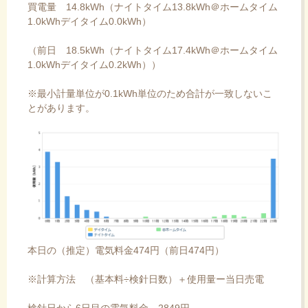
買電量 14.8kWh（ナイトタイム13.8kWh＠ホームタイム
1.0kWhデイタイム0.0kWh）
（前日 18.5kWh（ナイトタイム17.4kWh＠ホームタイム
1.0kWhデイタイム0.2kWh））
※最小計量単位が0.1kWh単位のため合計が一致しないこ
とがあります。
本日の（推定）電気料金474円（前日474円）
※計算方法 （基本料÷検針日数）＋使用量ー当日売電