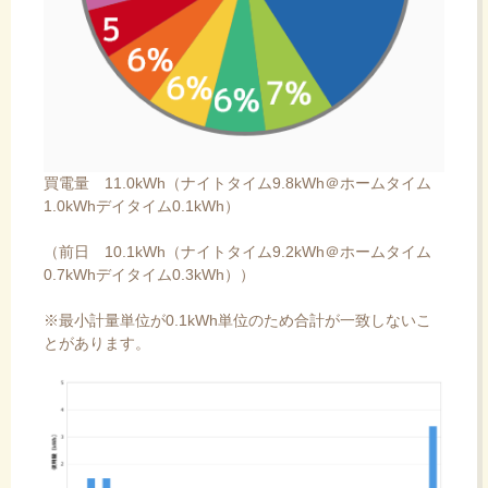
買電量 11.0kWh（ナイトタイム9.8kWh＠ホームタイム
1.0kWhデイタイム0.1kWh）
（前日 10.1kWh（ナイトタイム9.2kWh＠ホームタイム
0.7kWhデイタイム0.3kWh））
※最小計量単位が0.1kWh単位のため合計が一致しないこ
とがあります。