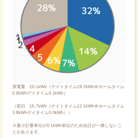
買電量 20.1kWh（ナイトタイム19.2kWh＠ホームタイム
0.8kWhデイタイム0.1kWh）
（前日 15.7kWh（ナイトタイム12.1kWh＠ホームタイム
3.8kWhデイタイム0.0kWh））
※最小計量単位が0.1kWh単位のため合計が一致しないこ
とがあります。