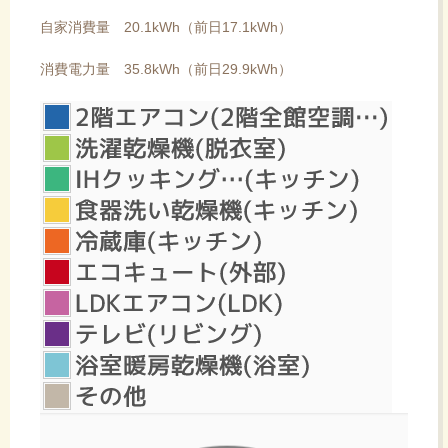
自家消費量 20.1kWh（前日17.1kWh）
消費電力量 35.8kWh（前日29.9kWh）