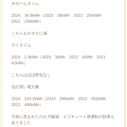
＠ホームタイム
2024 36.9kWh（2023 38kWh 2022 256kWh
2021 236kWh）
こちらもわずかに減
デイタイム
2024 2.9kWh（2023 3kWh 2022 66Wh 2021
42kWh）
こちらはほぼ変化なし
合計買い電力量
2024 220.2kWh（2023 295kWh、2022 552kWh
2021 486kWh）
天候に恵まれたのか大幅減、エコキュート昼運転の効果も
ありました