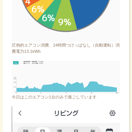
圧倒的エアコン消費、24時間つけっぱなし（自動運転）消
費電力13.1kWh
今日はこのエアコン1台のみで過ごしています