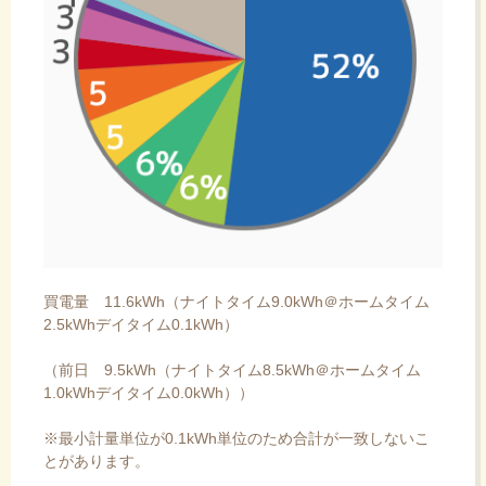
買電量 11.6kWh（ナイトタイム9.0kWh＠ホームタイム
2.5kWhデイタイム0.1kWh）
（前日 9.5kWh（ナイトタイム8.5kWh＠ホームタイム
1.0kWhデイタイム0.0kWh））
※最小計量単位が0.1kWh単位のため合計が一致しないこ
とがあります。