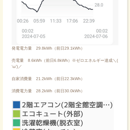
発電電力量 29.8kWh（前日29.1kWh）
売電量 8.6kWh（前日6.8kWh）※ゼロエネルギー達成＼(
‘ω’)／
自家消費量 21.2kWh（前日22.3kWh）
消費電力量 28.2kWh（前日30.0kWh）