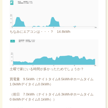
ちなみにエアコンは・・・？ 14.8kWh
土曜で家にいる時間が多かったためでしょうか？
買電量 9.5kWh（ナイトタイム8.5kWh＠ホームタイム
1.0kWhデイタイム0.0kWh）
（前日 7.0kWh（ナイトタイム6.3kWh＠ホームタイム
0.6kWhデイタイム0.1kWh））