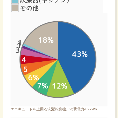
エコキュートを上回る洗濯乾燥機、消費電力4.2kWh