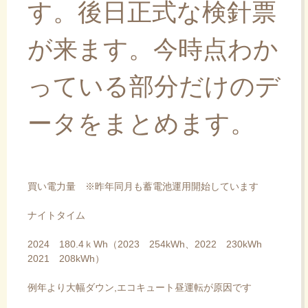
す。後日正式な検針票
が来ます。今時点わか
っている部分だけのデ
ータをまとめます。
買い電力量 ※昨年同月も蓄電池運用開始しています
ナイトタイム
2024 180.4ｋWh（2023 254kWh、2022 230kWh
2021 208kWh）
例年より大幅ダウン,エコキュート昼運転が原因です