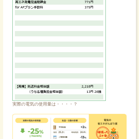
実際の電気の使用量は・・・・？