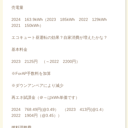
売電量
2024 163.9kWh（2023 185kWh 2022 129kWh
2021 150kWh）
エコキュート昼運転の効果？自家消費が増えたかな？
基本料金
2023 2125円 （～2022 2200円）
※ForAP手数料を加算
※ダウンアンペアにより減少
再エネ賦課金（＠～はkWh単価です）
2024 768.49円(@3.49） （2023 413円(@1.4）
2022 1904円（@3.45））
燃料調整費