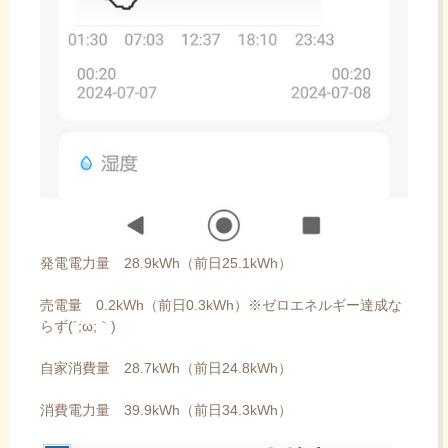
発電電力量 28.9kWh（前日25.1kWh）
売電量 0.2kWh（前日0.3kWh）※ゼロエネルギー達成な
らず(´;ω;｀)
自家消費量 28.7kWh（前日24.8kWh）
消費電力量 39.9kWh（前日34.3kWh）