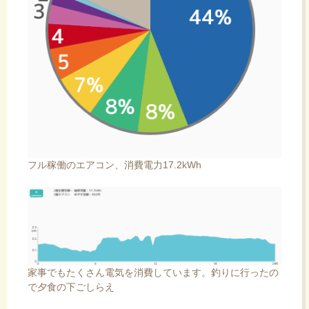
フル稼働のエアコン、消費電力17.2kWh
家事でもたくさん電気を消費しています。釣りに行ったの
で夕食の下ごしらえ