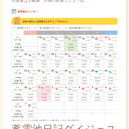
売電量は大幅減、天候の影響でしょうね