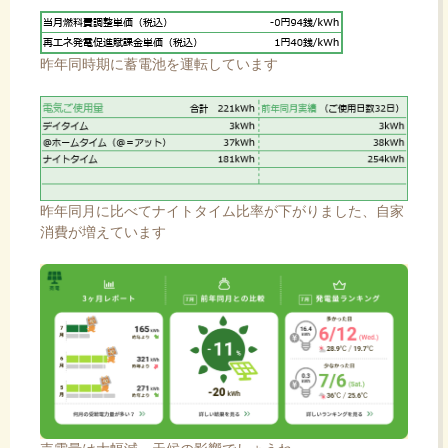
昨年同時期に蓄電池を運転しています
昨年同月に比べてナイトタイム比率が下がりました、自家
消費が増えています