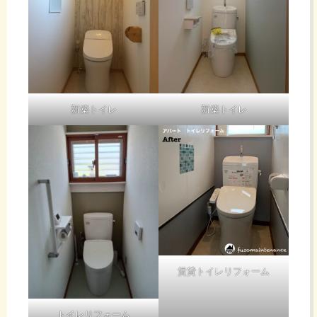
新築トイレ
新築トイレ
賃貸トイレリフォーム
トイレリフォーム