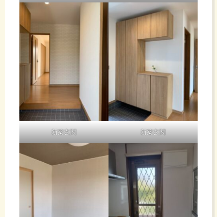
新築玄関
新築玄関