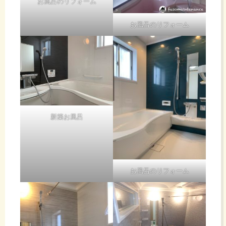
お風呂のリフォーム
お風呂のリフォーム
新築お風呂
お風呂のリフォーム