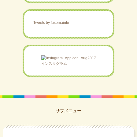
Tweets by fusomainte
インスタグラム
サブメニュー