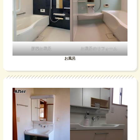
新築お風呂
お風呂のリフォーム
お風呂