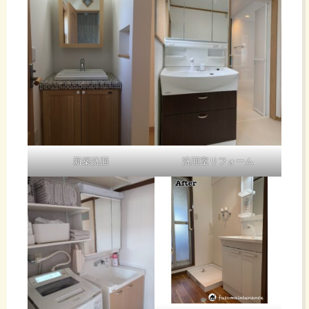
新築洗面
洗面室リフォーム