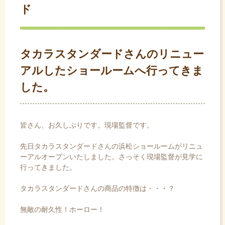
ド
ス
キ
ッ
プ
タカラスタンダードさんのリニュー
アルしたショールームへ行ってきま
した。
皆さん、お久しぶりです。現場監督です。
先日タカラスタンダードさんの浜松ショールームがリニュ
ーアルオープンいたしました。さっそく現場監督が見学に
行ってきました。
タカラスタンダードさんの商品の特徴は・・・？
無敵の耐久性！ホーロー！