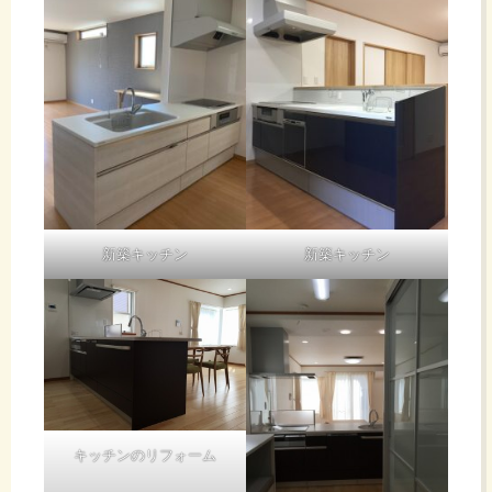
新築キッチン
新築キッチン
キッチンのリフォーム