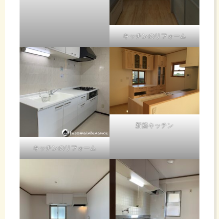
キッチンのリフォーム
新築キッチン
キッチンのリフォーム