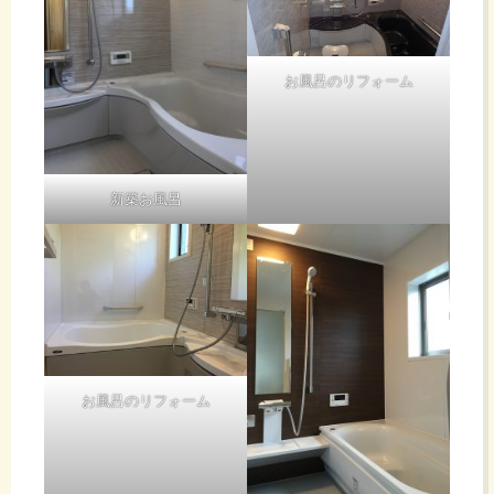
お風呂のリフォーム
新築お風呂
お風呂のリフォーム