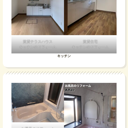
賃貸テラスハウス
賃貸住宅
キッチンのリフォーム
キッチンのリフォーム
キッチン