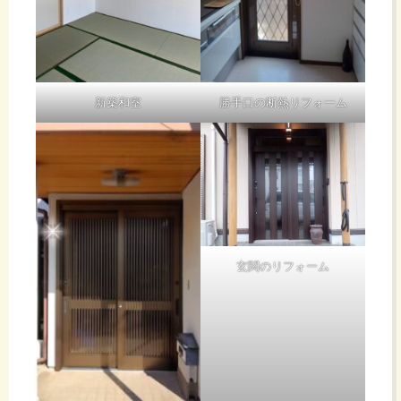
新築和室
勝手口の断熱リフォーム
玄関のリフォーム