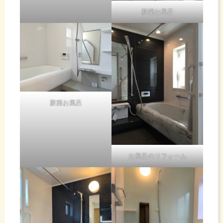
新築お風呂
新築お風呂
お風呂のリフォーム