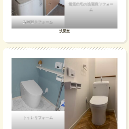
賃貸住宅の洗面室リフォー
ム
洗面室リフォーム
洗面室
トイレリフォーム