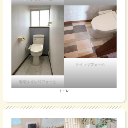
トイレリフォーム
賃貸トイレリフォーム
トイレ