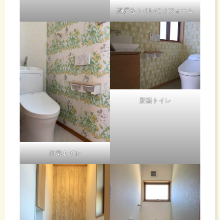
納戸をトイレにリフォーム
新築トイレ
新築トイレ