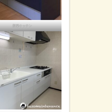
新築キッチン