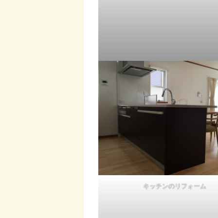
キッチンのリフォーム