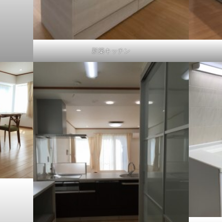
新築キッチン