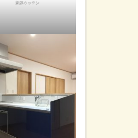
新築キッチン