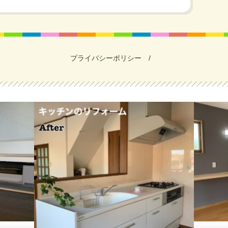
プライバシーポリシー