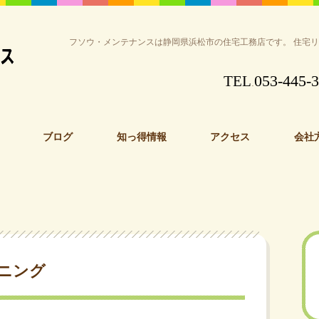
フソウ・メンテナンスは静岡県浜松市の住宅工務店です。 住宅
053-445-
TEL
.
ブログ
知っ得情報
アクセス
会社
ニング