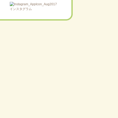
インスタグラム