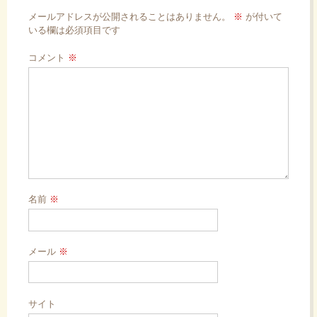
ョ
メールアドレスが公開されることはありません。
※
が付いて
いる欄は必須項目です
ン
コメント
※
名前
※
メール
※
サイト