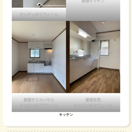
新築キッチン
キッチンのリフォーム
賃貸テラスハウス
賃貸住宅
キッチンのリフォーム
キッチンのリフォーム
キッチン