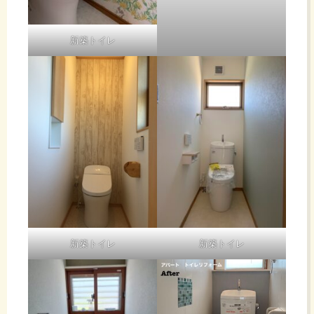
新築トイレ
新築トイレ
新築トイレ