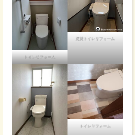
賃貸トイレリフォーム
トイレリフォーム
トイレリフォーム