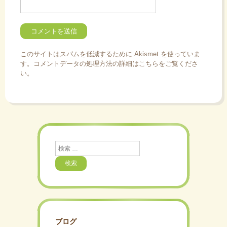
このサイトはスパムを低減するために Akismet を使っていま
す。
コメントデータの処理方法の詳細はこちらをご覧くださ
い
。
検
索
ブログ