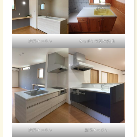
新築キッチン
キッチン天板の交換
新築キッチン
新築キッチン