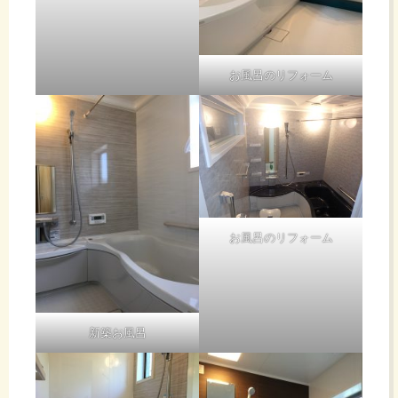
お風呂のリフォーム
お風呂のリフォーム
新築お風呂