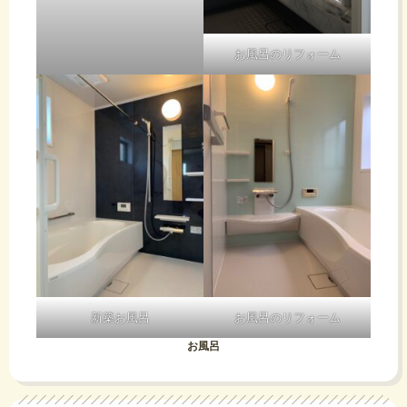
お風呂のリフォーム
新築お風呂
お風呂のリフォーム
お風呂