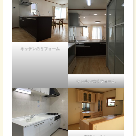
キッチンのリフォーム
キッチンのリフォーム