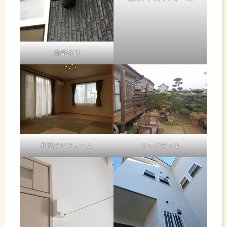
新築外観
和室のリフォーム
ウッドデッキ