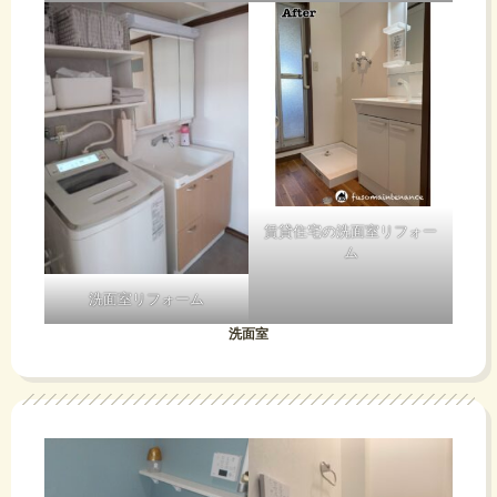
賃貸住宅の洗面室リフォー
ム
洗面室リフォーム
洗面室