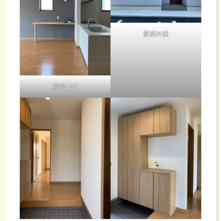
新築外観
新築LDK