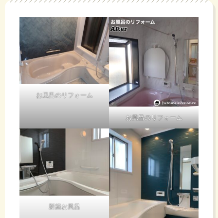
お風呂のリフォーム
お風呂のリフォーム
新築お風呂