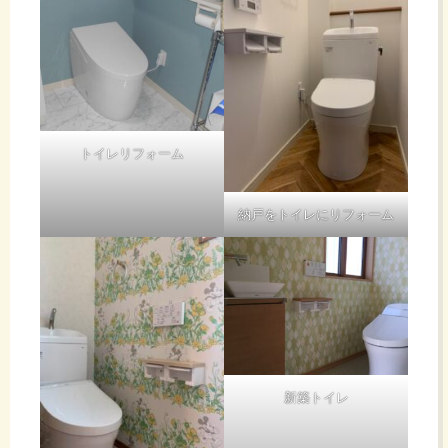
トイレリフォーム
納戸をトイレにリフォーム
新築トイレ