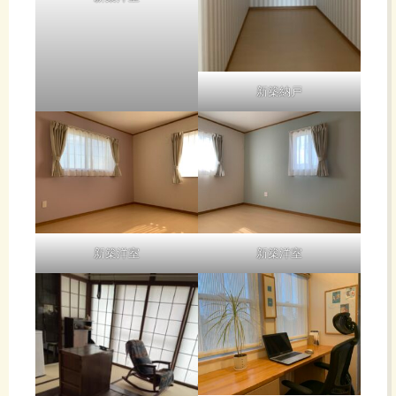
新築納戸
新築洋室
新築洋室