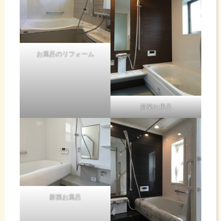
お風呂のリフォーム
新築お風呂
新築お風呂