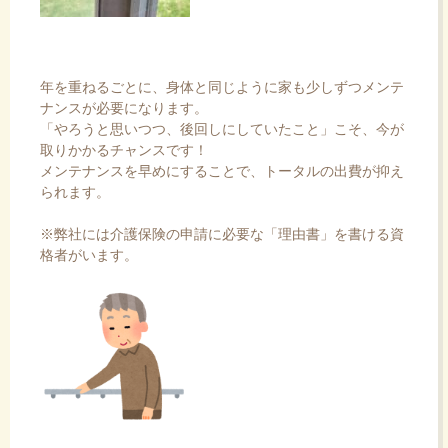
年を重ねるごとに、身体と同じように家も少しずつメンテ
ナンスが必要になります。
「やろうと思いつつ、後回しにしていたこと」こそ、今が
取りかかるチャンスです！
メンテナンスを早めにすることで、トータルの出費が抑え
られます。
※弊社には介護保険の申請に必要な「理由書」を書ける資
格者がいます。