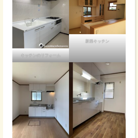
新築キッチン
キッチンのリフォーム