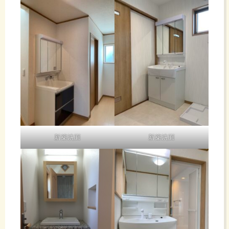
新築洗面
新築洗面