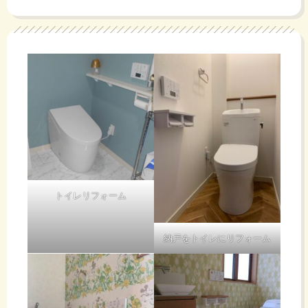
トイレリフォーム
納戸をトイレにリフォーム