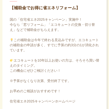
【
補助金でお得に省エネリフォーム
】
国の「住宅省エネ2025キャンペーン」実施中！
今なら「窓リフォーム」「エコキュートの交換・切り替
え」などで補助金がもらえます。
この補助金は今年で終わる見込みですが、エコキュート
の補助金の申請が多く、すでに予算の約3分の1が消化され
ています。
エコキュートを10年以上お使いの方は、そろそろ買い替
えのタイミング。
この機会にぜひご検討ください！
※予算がなくなり次第、受付終了です。
お早めのご相談がおすすめです！
住宅省エネ2025キャンペーンホームページ