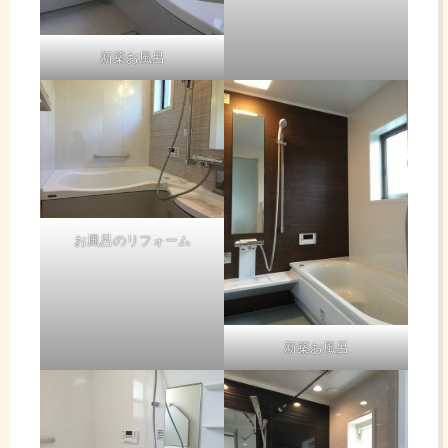
新築お風呂
お風呂のリフォーム
新築お風呂