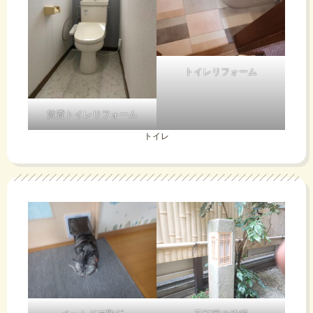
トイレリフォーム
賃貸トイレリフォーム
トイレ