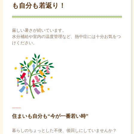
も自分も若返り！
ス
キ
ッ
プ
厳しい暑さが続いています。
水分補給や室内の温度管理など、熱中症には十分お気をつ
けください。
住まいも自分も“今が一番若い時”
暮らしのちょっとした不便、後回しにしていませんか？