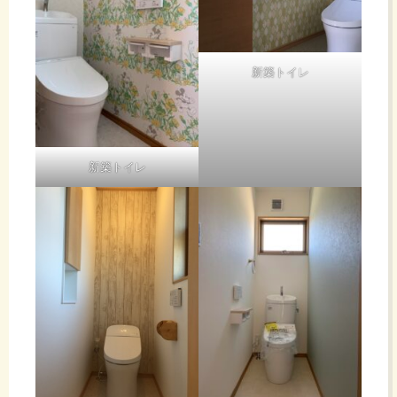
新築トイレ
新築トイレ