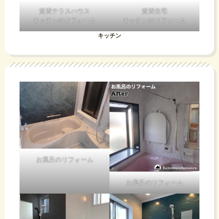
賃貸テラスハウス
賃貸住宅
キッチンのリフォーム
キッチンのリフォーム
キッチン
お風呂のリフォーム
お風呂のリフォーム