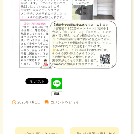
2025年7月1日
コメントをどうぞ
投
←
ゴールデンウィーク
暑中お見舞い申し上げ