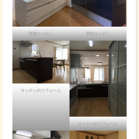
新築キッチン
新築キッチン
キッチンのリフォーム
キッチンのリフォーム