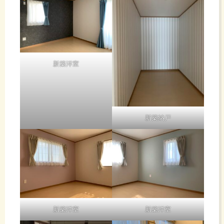
新築洋室
新築納戸
新築洋室
新築洋室