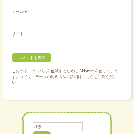
メール
※
サイト
このサイトはスパムを低減するために Akismet を使っていま
す。
コメントデータの処理方法の詳細はこちらをご覧くださ
い
。
検
索