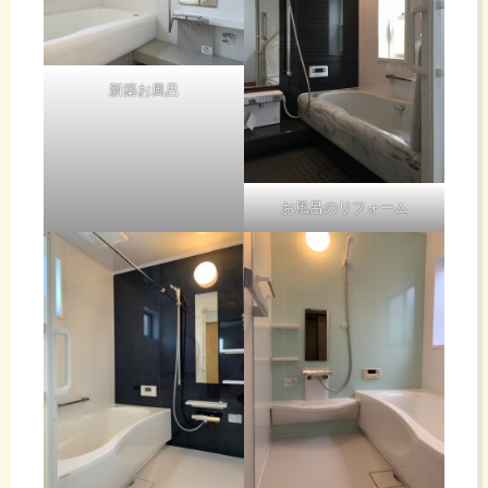
新築お風呂
お風呂のリフォーム