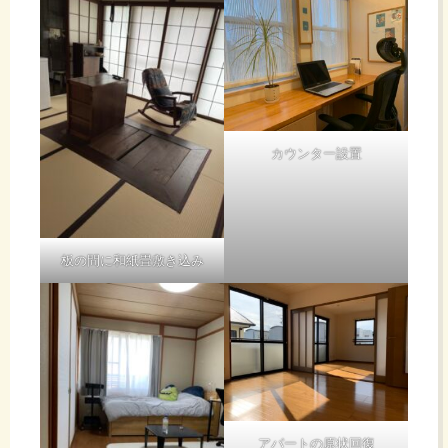
カウンター設置
板の間に和紙畳敷き込み
アパートの原状回復