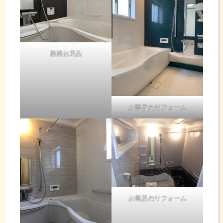
新築お風呂
お風呂のリフォーム
お風呂のリフォーム