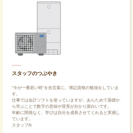
スタッフのつぶやき
“今が一番若い時“を合言葉に、簿記資格の勉強をしていま
す。
仕事では会計ソフトを使っていますが、あらためて基礎か
ら学ぶことで数字の意味や背景が分かり面白いです。
年齢に関係なく、学びは自分を成長させてくれると実感し
ています。
スタッフN