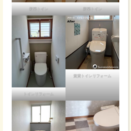
新築トイレ
新築トイレ
賃貸トイレリフォーム
トイレリフォーム