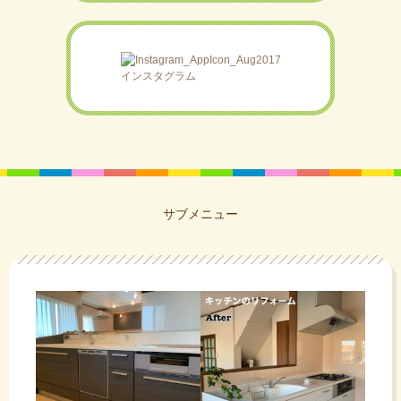
インスタグラム
サブメニュー