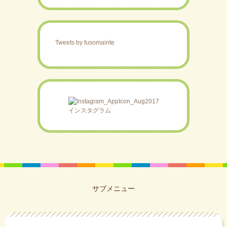
Tweets by fusomainte
インスタグラム
サブメニュー