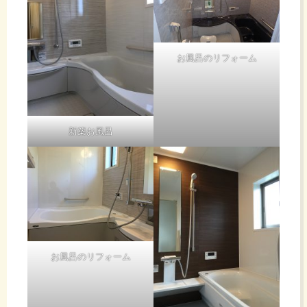
お風呂のリフォーム
新築お風呂
お風呂のリフォーム