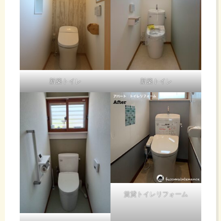
新築トイレ
新築トイレ
賃貸トイレリフォーム