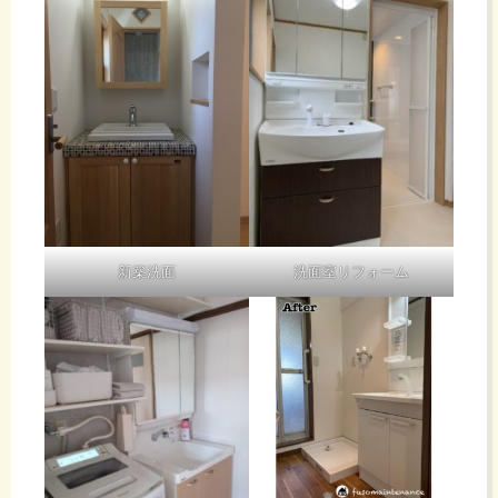
新築洗面
洗面室リフォーム