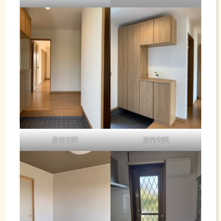
新築玄関
新築玄関