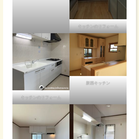
キッチンのリフォーム
新築キッチン
キッチンのリフォーム