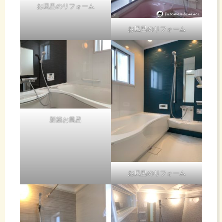
お風呂のリフォーム
お風呂のリフォーム
新築お風呂
お風呂のリフォーム