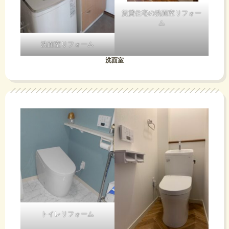
賃貸住宅の洗面室リフォー
ム
洗面室リフォーム
洗面室
トイレリフォーム