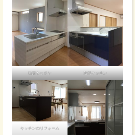
新築キッチン
新築キッチン
キッチンのリフォーム