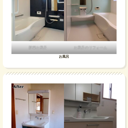
新築お風呂
お風呂のリフォーム
お風呂