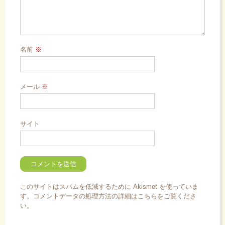
名前
※
メール
※
サイト
このサイトはスパムを低減するために Akismet を使っていま
す。
コメントデータの処理方法の詳細はこちらをご覧くださ
い
。