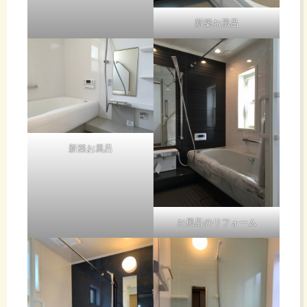
新築お風呂
新築お風呂
お風呂のリフォーム