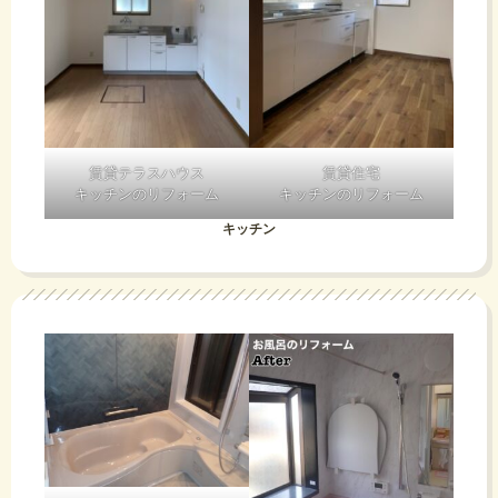
賃貸テラスハウス
賃貸住宅
キッチンのリフォーム
キッチンのリフォーム
キッチン