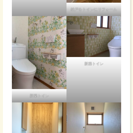
納戸をトイレにリフォーム
新築トイレ
新築トイレ