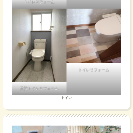
トイレリフォーム
トイレリフォーム
賃貸トイレリフォーム
トイレ