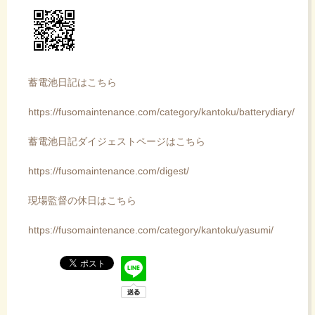
蓄電池日記はこちら
https://fusomaintenance.com/category/kantoku/batterydiary/
蓄電池日記ダイジェストページはこちら
https://fusomaintenance.com/digest/
現場監督の休日はこちら
https://fusomaintenance.com/category/kantoku/yasumi/