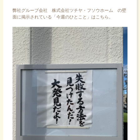
弊社グループ会社
株式会社ツチヤ・フソウホーム
の壁
面に掲示されている「今週のひとこと」はこちら。