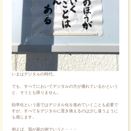
いまはデジタルの時代。
でも、すべてにおいてデジタルの方が優れているかという
と、そうとも限りません。
効率化という面ではデジタル化を進めていくことも必要で
すが、すべてをデジタルに置き換えるのは少し違うように
も感じます。
例えば、我が家の例でいうと・・・