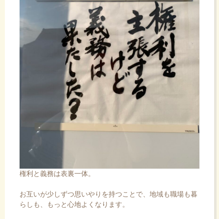
権利と義務は表裏一体。
お互いが少しずつ思いやりを持つことで、地域も職場も暮
らしも、もっと心地よくなります。