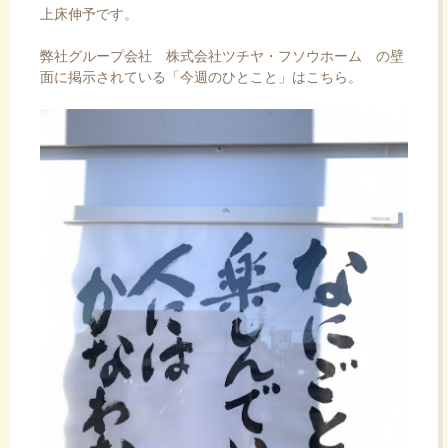
上床伸予です。
弊社グループ会社
株式会社ツチヤ・フソウホーム
の壁
面に掲示されている「今週のひとこと」はこちら。