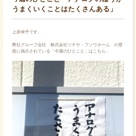
うまくいくことはたくさんある」
上床伸予です。
弊社グループ会社
株式会社ツチヤ・フソウホーム
の壁
面に掲示されている「今週のひとこと」はこちら。