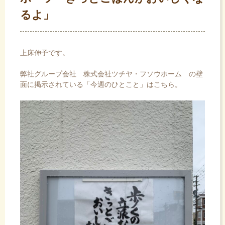
るよ」
上床伸予です。
弊社グループ会社
株式会社ツチヤ・フソウホーム
の壁
面に掲示されている「今週のひとこと」はこちら。