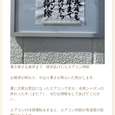
暑さ寒さも彼岸まで 彼岸あけたらエアコン掃除
お彼岸が終わり、やはり暑さが和らいだ気がします。
夏に大変お世話になったエアコンですが、冷房シーズンの
終わった今（まだ？）、ぜひお掃除をしてあげてくださ
い。
エアコンの冷房運転をすると、エアコン内部が高湿度の状