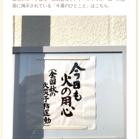
面に掲示されている「今週のひとこと」はこちら。