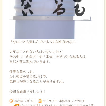
「なにごとも楽しんでいる人にはかなわない」
大変なことがない人はいないけれど、
その中に「面白さ」や「工夫」を見つけられる人は、
自然と前に進んでいきます。
仕事も暮らしも、
少し視点を変えるだけで、
気持ちが軽くなることがありますね。
今週も頑張りましょう！
2025年12月15日
カテゴリー :
事務スタッフブログ
タグ :
なにごとも楽しんでいる人にはかなわない
,
リフォーム浜