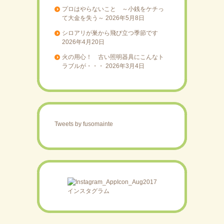
プロはやらないこと ～小銭をケチっ
て大金を失う～
2026年5月8日
シロアリが巣から飛び立つ季節です
2026年4月20日
火の用心！ 古い照明器具にこんなト
ラブルが・・・
2026年3月4日
Tweets by fusomainte
インスタグラム