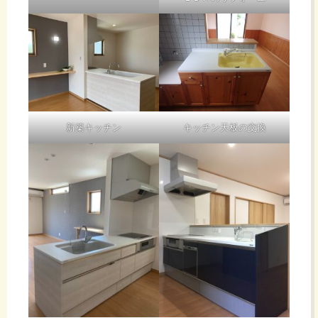
新築キッチン
キッチン天板の交換