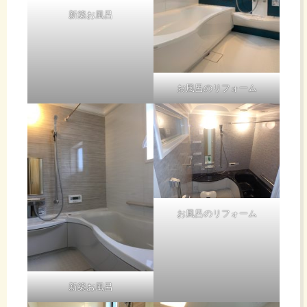
新築お風呂
お風呂のリフォーム
お風呂のリフォーム
新築お風呂