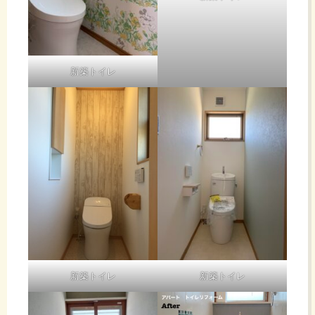
新築トイレ
新築トイレ
新築トイレ