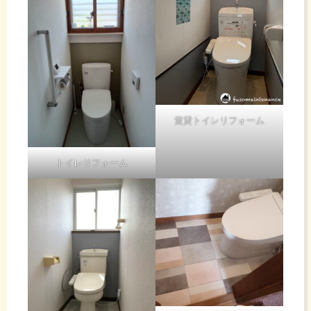
賃貸トイレリフォーム
トイレリフォーム