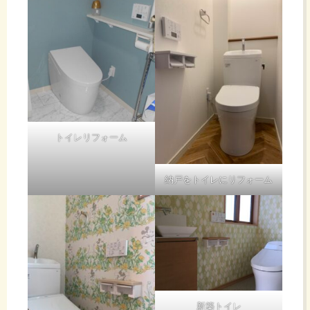
トイレリフォーム
納戸をトイレにリフォーム
新築トイレ