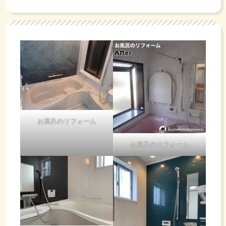
お風呂のリフォーム
お風呂のリフォーム