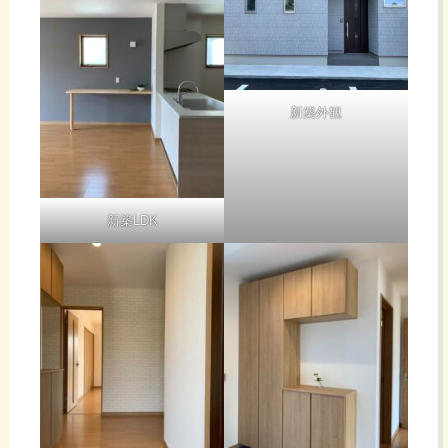
新築外観
新築LDK