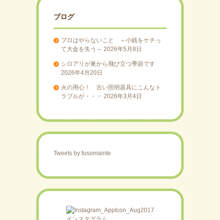
ブログ
プロはやらないこと ～小銭をケチっ
て大金を失う～
2026年5月8日
シロアリが巣から飛び立つ季節です
2026年4月20日
火の用心！ 古い照明器具にこんなト
ラブルが・・・
2026年3月4日
Tweets by fusomainte
インスタグラム