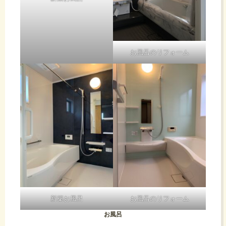
お風呂のリフォーム
新築お風呂
お風呂のリフォーム
お風呂