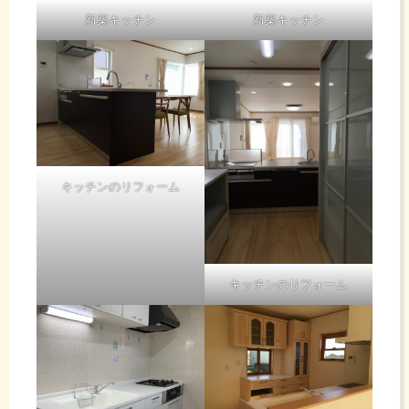
新築キッチン
新築キッチン
キッチンのリフォーム
キッチンのリフォーム