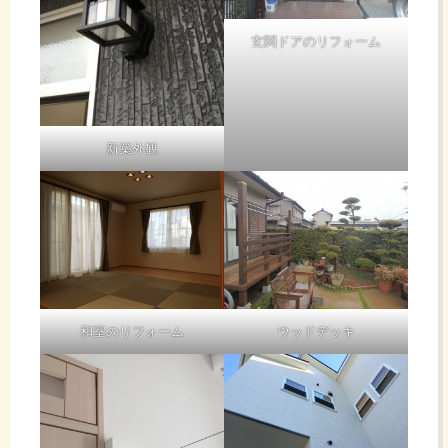
玄関ドアのリフォーム
新築外観
和室のリフォーム
ウッドデッキ