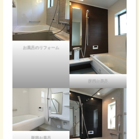
お風呂のリフォーム
新築お風呂
新築お風呂