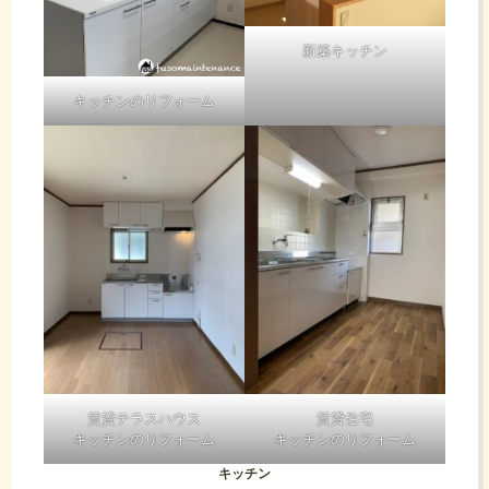
新築キッチン
キッチンのリフォーム
賃貸テラスハウス
賃貸住宅
キッチンのリフォーム
キッチンのリフォーム
キッチン