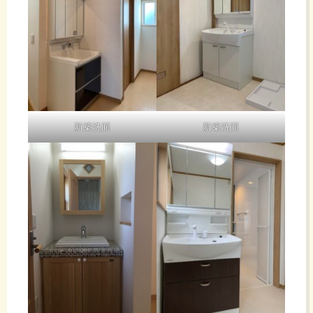
新築洗面
新築洗面