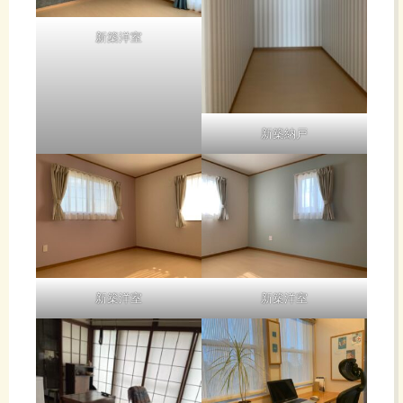
新築洋室
新築納戸
新築洋室
新築洋室