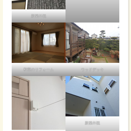
新築外観
和室のリフォーム
ウッドデッキ
新築外観