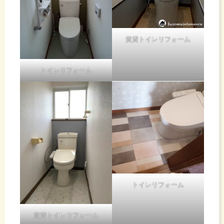
賃貸トイレリフォーム
トイレリフォーム
トイレリフォーム
賃貸トイレリフォーム