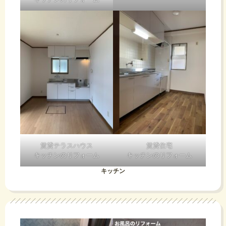
賃貸テラスハウス
賃貸住宅
キッチンのリフォーム
キッチンのリフォーム
キッチン