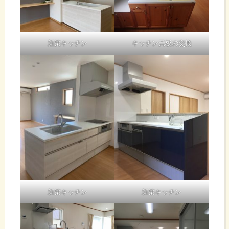
新築キッチン
キッチン天板の交換
新築キッチン
新築キッチン