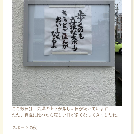
ここ数日は、気温の上下が激しい日が続いています。
ただ、真夏に比べたら涼しい日が多くなってきましたね。
スポーツの秋！