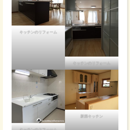
キッチンのリフォーム
キッチンのリフォーム
新築キッチン
キッチンのリフォーム