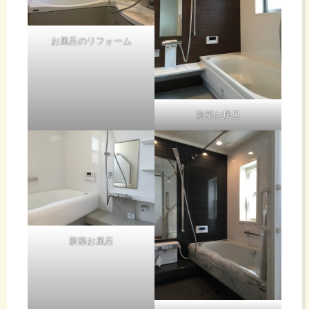
お風呂のリフォーム
新築お風呂
新築お風呂