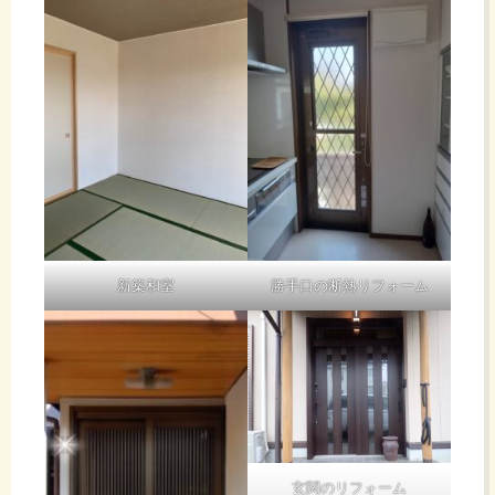
新築和室
勝手口の断熱リフォーム
玄関のリフォーム