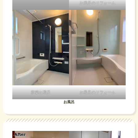
お風呂のリフォーム
新築お風呂
お風呂のリフォーム
お風呂