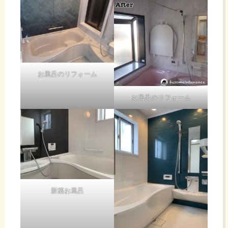
お風呂のリフォーム
お風呂のリフォーム
新築お風呂