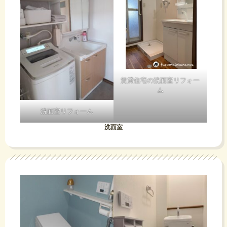
賃貸住宅の洗面室リフォー
ム
洗面室リフォーム
洗面室