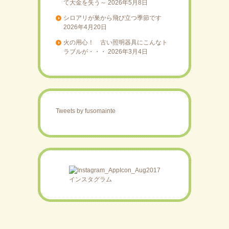
て大金を失う～
2026年5月8日
シロアリが巣から飛び立つ季節です
2026年4月20日
火の用心！ 古い照明器具にこんなト
ラブルが・・・
2026年3月4日
Tweets by fusomainte
インスタグラム