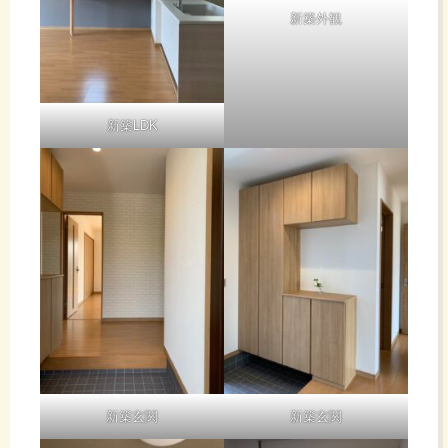
新築外観
新築LDK
新築玄関
新築玄関