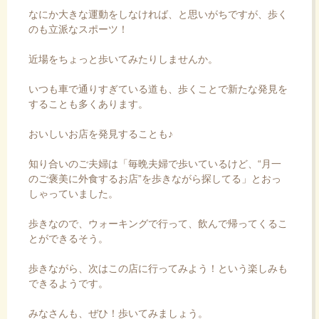
なにか大きな運動をしなければ、と思いがちですが、歩く
のも立派なスポーツ！
近場をちょっと歩いてみたりしませんか。
いつも車で通りすぎている道も、歩くことで新たな発見を
することも多くあります。
おいしいお店を発見することも♪
知り合いのご夫婦は「毎晩夫婦で歩いているけど、“月一
のご褒美に外食するお店”を歩きながら探してる」とおっ
しゃっていました。
歩きなので、ウォーキングで行って、飲んで帰ってくるこ
とができるそう。
歩きながら、次はこの店に行ってみよう！という楽しみも
できるようです。
みなさんも、ぜひ！歩いてみましょう。