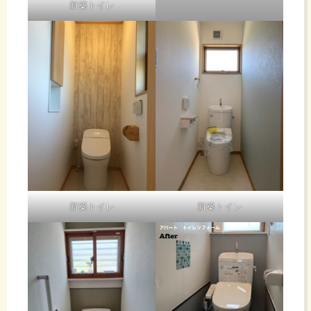
新築トイレ
新築トイレ
新築トイレ