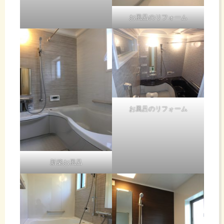
お風呂のリフォーム
お風呂のリフォーム
新築お風呂