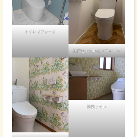
トイレリフォーム
納戸をトイレにリフォーム
新築トイレ