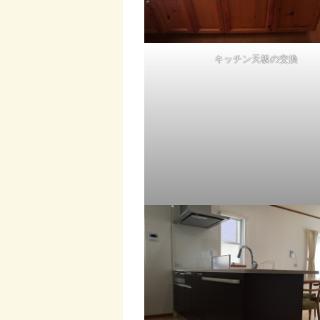
キッチン天板の交換