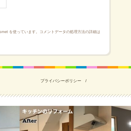
smet を使っています。
コメントデータの処理方法の詳細は
プライバシーポリシー