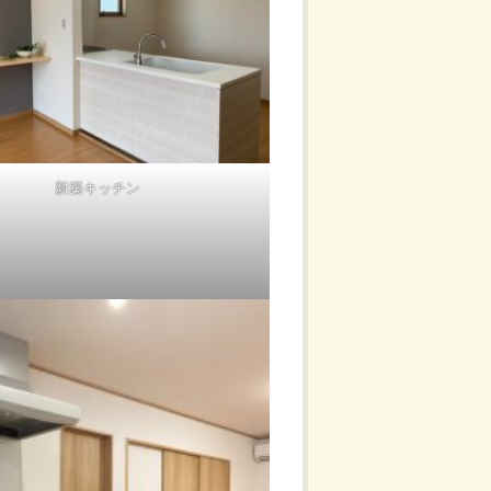
新築キッチン