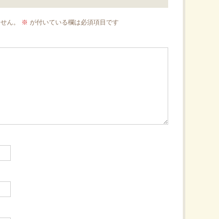
ません。
※
が付いている欄は必須項目です