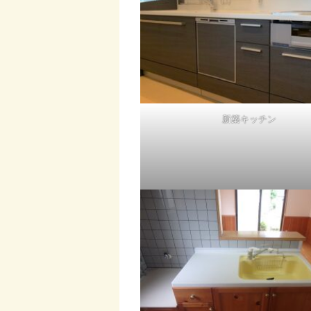
新築キッチン