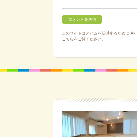
このサイトはスパムを低減するために Aki
こちらをご覧ください
。