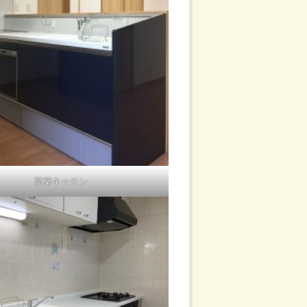
新築キッチン