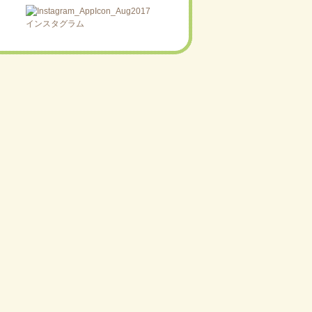
インスタグラム