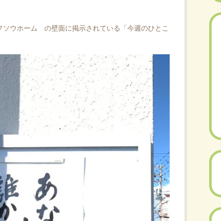
フソウホーム
の壁面に掲示されている「今週のひとこ