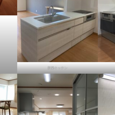
新築キッチン